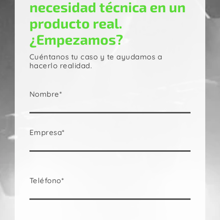
necesidad técnica en un
producto real.
¿Empezamos?
Cuéntanos tu caso y te ayudamos a
hacerlo realidad.
Nombre*
Empresa*
Teléfono*