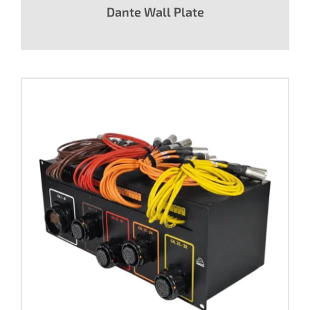
Dante Wall Plate