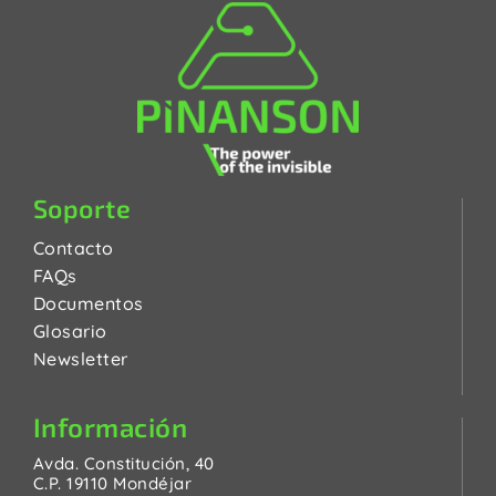
Soporte
Contacto
FAQs
Documentos
Glosario
Newsletter
Información
Avda. Constitución, 40
C.P. 19110 Mondéjar