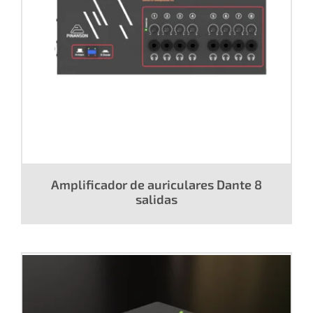
Amplificador de auriculares Dante 8
salidas