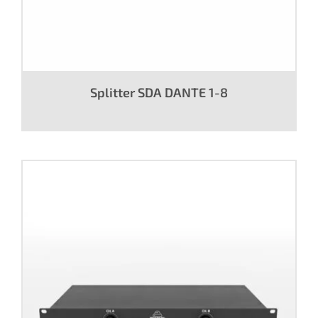
Splitter SDA DANTE 1-8