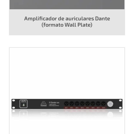
Amplificador de auriculares Dante
(formato Wall Plate)