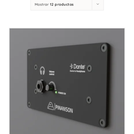
Mostrar
12 productos
Contacto