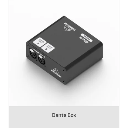
Dante Box