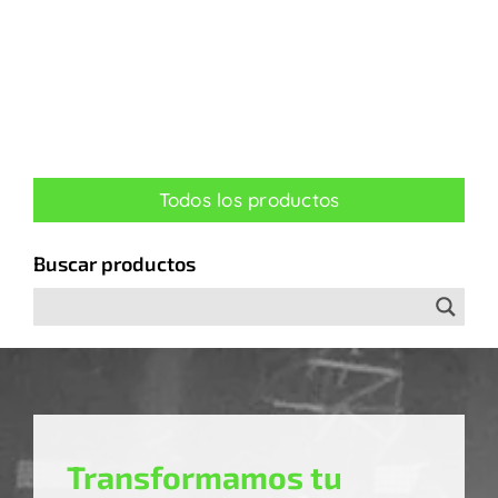
Todos los productos
Buscar productos
Transformamos tu