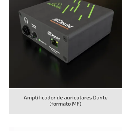
Amplificador de auriculares Dante
(formato MF)