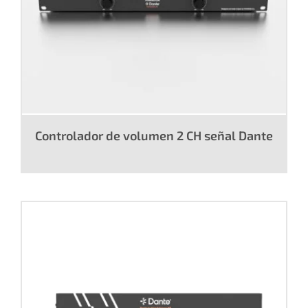
Controlador de volumen 2 CH señal Dante