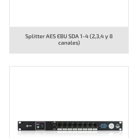
Splitter AES EBU SDA 1-4 (2,3,4 y 8
canales)