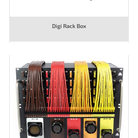
Digi Rack Box