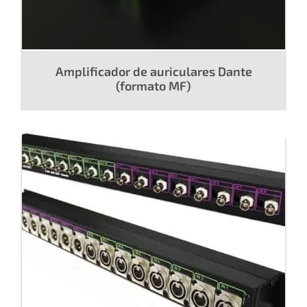
Amplificador de auriculares Dante
(formato MF)