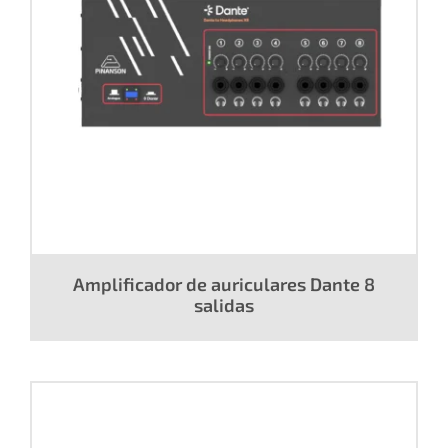
Amplificador de auriculares Dante 8
salidas