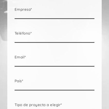
Empresa*
Teléfono*
Email*
País*
Tipo de proyecto a elegir*