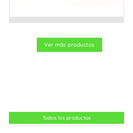
STAGE BOX RJ45
Ver más productos
Todos los productos