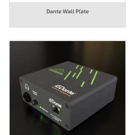
Dante Wall Plate