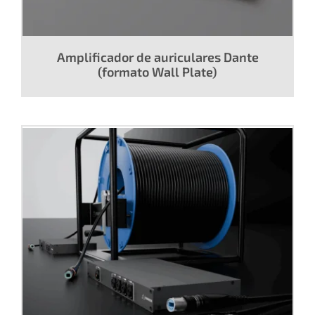
Amplificador de auriculares Dante
(formato Wall Plate)