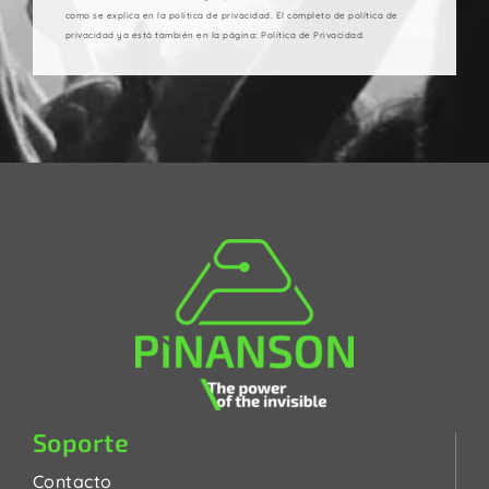
como se explica en la política de privacidad. El completo de política de
privacidad ya está también en la página: Política de Privacidad.
Soporte
Contacto