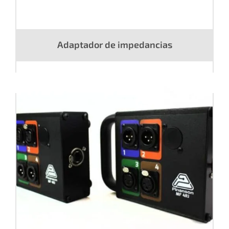
Adaptador de impedancias