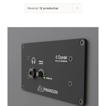
Contacto
Mostrar
12 productos