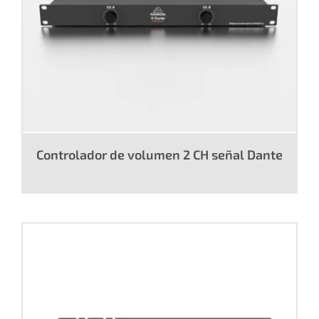
Controlador de volumen 2 CH señal Dante