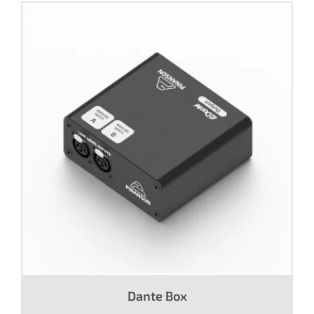
Dante Box