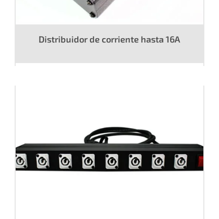
Distribuidor de corriente hasta 16A