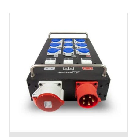
Contacto