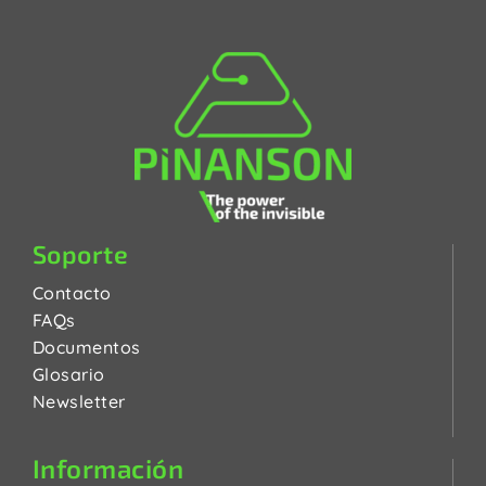
Soporte
Contacto
FAQs
Documentos
Glosario
Newsletter
Información