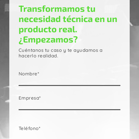
Transformamos tu
necesidad técnica en un
producto real.
¿Empezamos?
Cuéntanos tu caso y te ayudamos a
hacerlo realidad.
Nombre*
Empresa*
Teléfono*