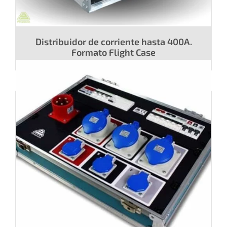
Distribuidor de corriente hasta 400A.
Formato Flight Case