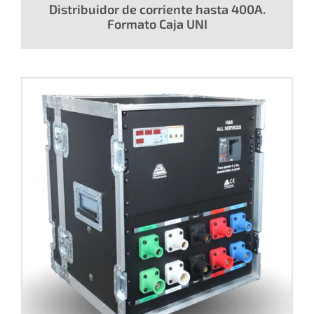
Distribuidor de corriente hasta 400A.
Formato Caja UNI