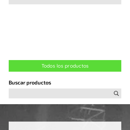
Todos los productos
Buscar productos