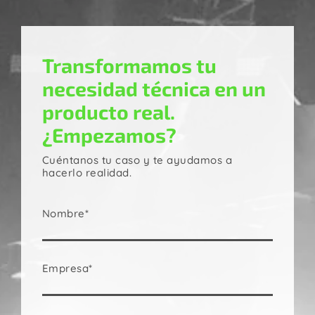
Transformamos tu
necesidad técnica en un
producto real.
¿Empezamos?
Cuéntanos tu caso y te ayudamos a
hacerlo realidad.
Nombre*
Empresa*