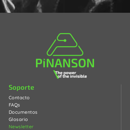
Soporte
Contacto
FAQs
Documentos
Glosario
Newsletter