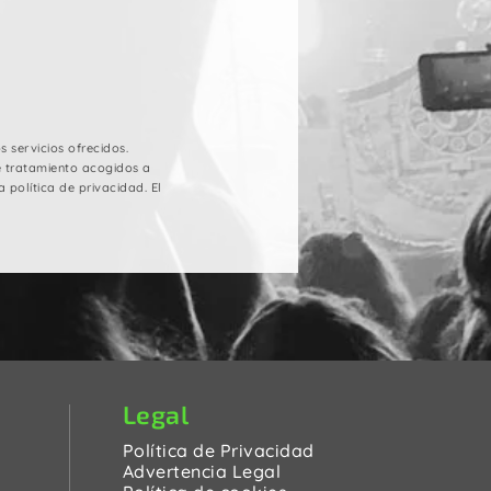
 servicios ofrecidos.
e tratamiento acogidos a
 política de privacidad. El
Legal
Política de Privacidad
Advertencia Legal