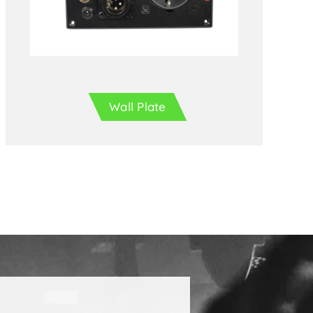
Enrolladores
Wall Plate