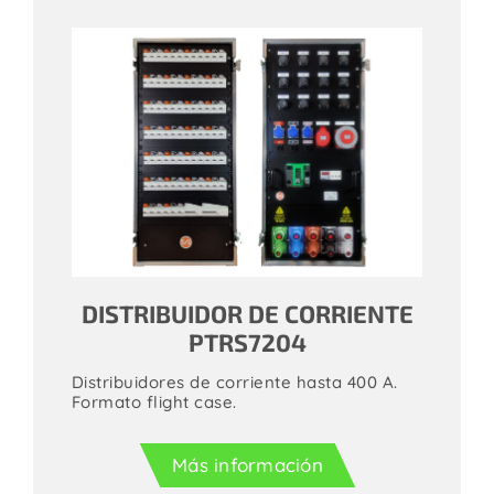
DISTRIBUIDOR DE CORRIENTE
PTRS7204
Distribuidores de corriente hasta 400 A.
Formato flight case.
Más información