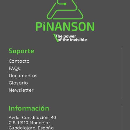
Soporte
Contacto
FAQs
Documentos
Glosario
Newsletter
Información
Avda. Constitución, 40
C.P. 19110 Mondéjar
Guadalajara, España