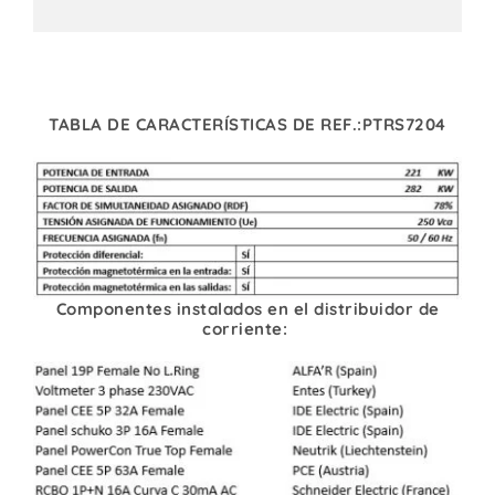
TABLA DE CARACTERÍSTICAS DE REF.:PTRS7204
Componentes instalados en el distribuidor de
corriente: