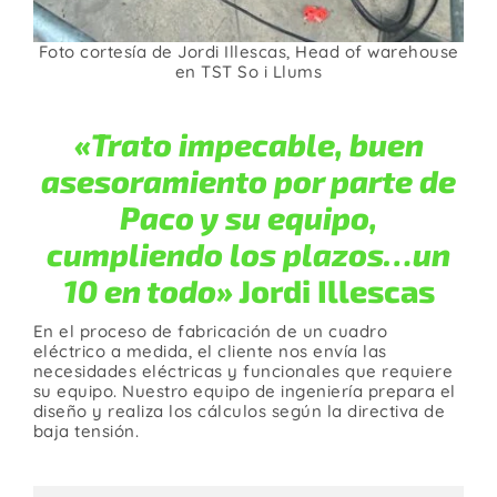
Foto cortesía de Jordi Illescas, Head of warehouse
en TST So i Llums
«Trato impecable, buen
asesoramiento por parte de
Paco y su equipo,
cumpliendo los plazos…un
10 en todo»
Jordi Illescas
En el proceso de fabricación de un cuadro
eléctrico a medida, el cliente nos envía las
necesidades eléctricas y funcionales que requiere
su equipo. Nuestro equipo de ingeniería prepara el
diseño y realiza los cálculos según la directiva de
baja tensión.