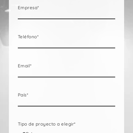
Empresa*
Teléfono*
Email*
País*
Tipo de proyecto a elegir*