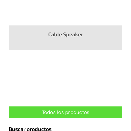
Cable Speaker
Todos los productos
Buscar productos