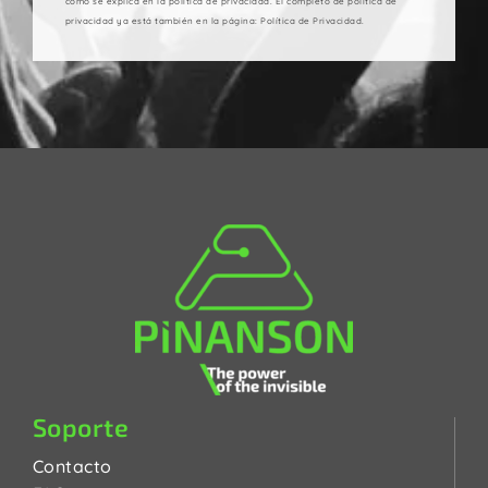
como se explica en la política de privacidad. El completo de política de
privacidad ya está también en la página: Política de Privacidad.
Soporte
Contacto