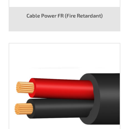
Cable Power FR (Fire Retardant)