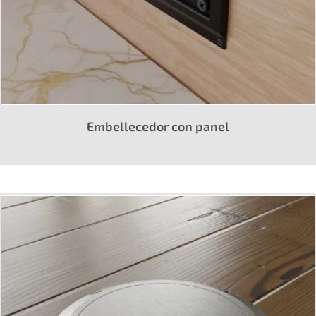
Embellecedor con panel