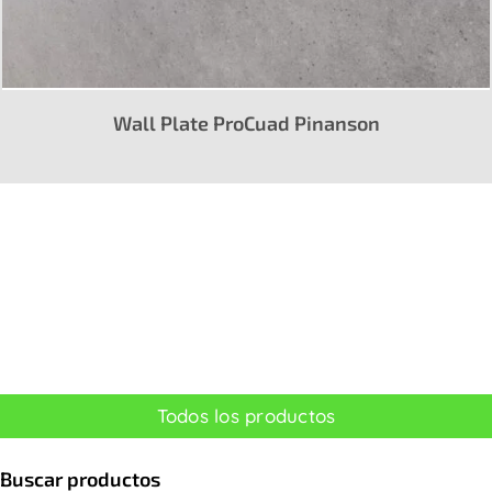
Wall Plate ProCuad Pinanson
Todos los productos
Buscar productos