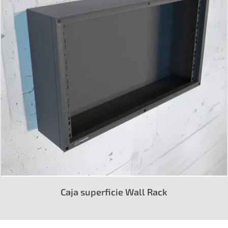
Caja superficie Wall Rack