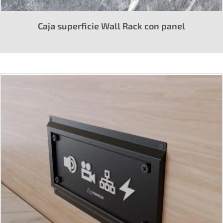
Caja superficie Wall Rack con panel