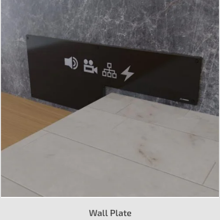
Wall Plate