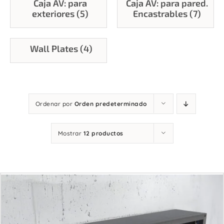
Caja AV: para
Caja AV: para pared.
Contacto
exteriores (5)
Encastrables (7)
Wall Plates (4)
Ordenar por
Orden predeterminado
Mostrar
12 productos