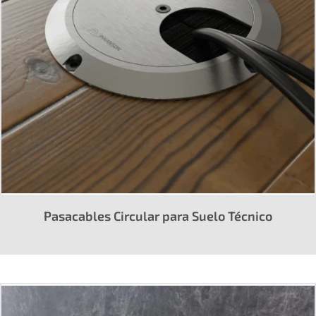
Pasacables Circular para Suelo Técnico