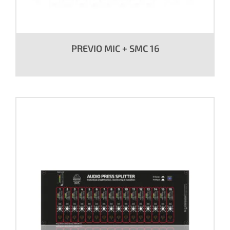
PREVIO MIC + SMC 16