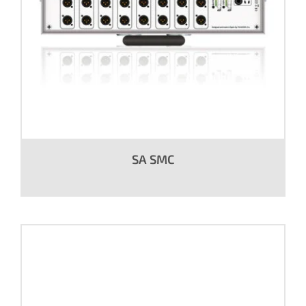
SA SMC