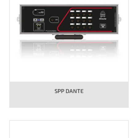
SPP DANTE