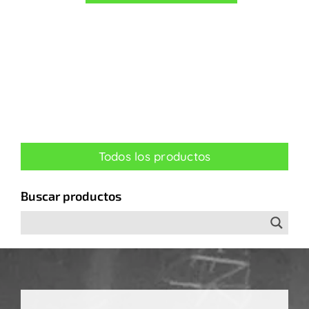
Todos los productos
Buscar productos