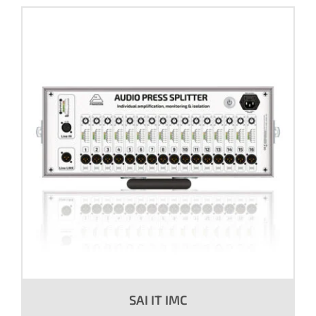
SAI IT IMC