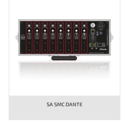
SA SMC DANTE