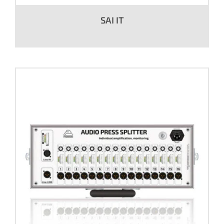
SAI IT