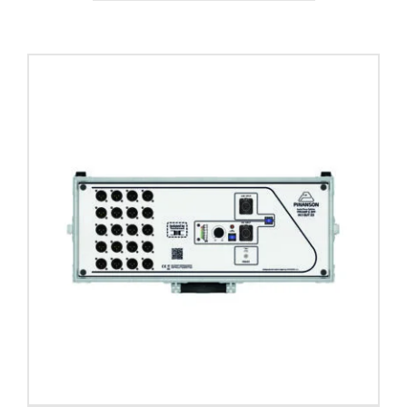
Contacto