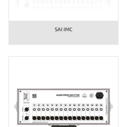
SAI IMC