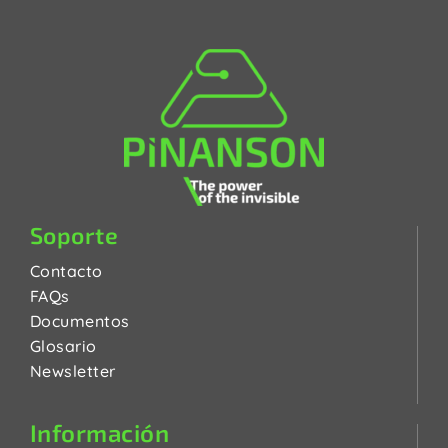
Soporte
Contacto
FAQs
Documentos
Glosario
Newsletter
Información