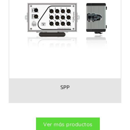
SPP
Ver más productos