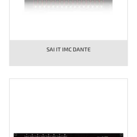
SAI IT IMC DANTE