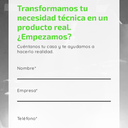
Transformamos tu
necesidad técnica en un
producto real.
¿Empezamos?
Cuéntanos tu caso y te ayudamos a
hacerlo realidad.
Nombre*
Empresa*
Teléfono*