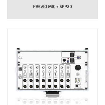
PREVIO MIC + SPP20