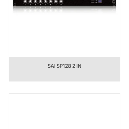
SAI SP128 2 IN