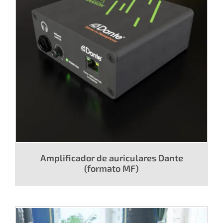
Amplificador de auriculares Dante
(formato MF)