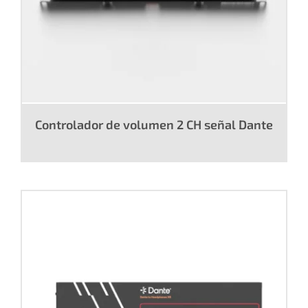
Controlador de volumen 2 CH señal Dante