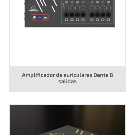
Amplificador de auriculares Dante 8
salidas