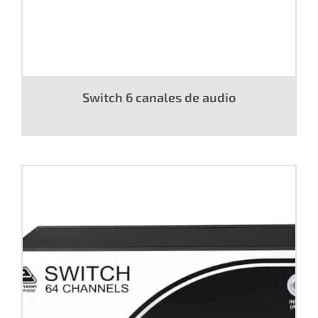
Switch 6 canales de audio