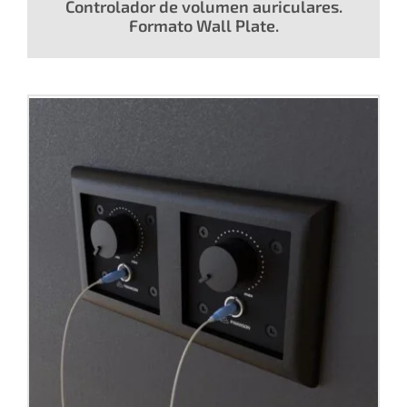
Controlador de volumen auriculares.
Formato Wall Plate.