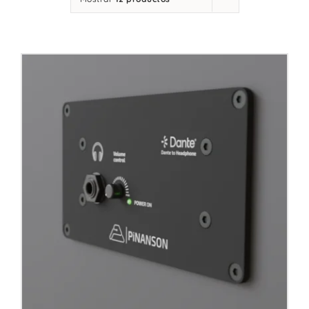
Contacto