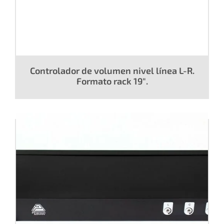
Controlador de volumen nivel línea L-R.
Formato rack 19″.