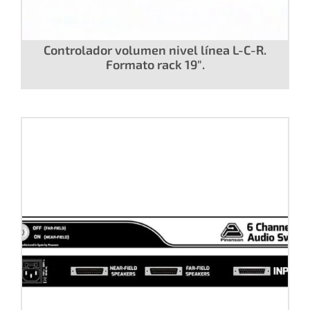
Controlador volumen nivel línea L-C-R.
Formato rack 19″.