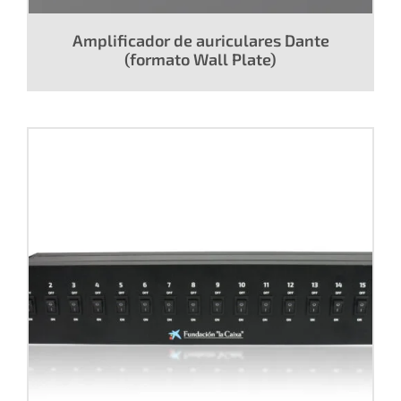
Amplificador de auriculares Dante
(formato Wall Plate)