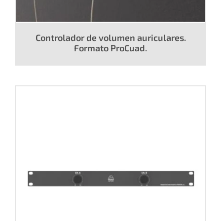
Controlador de volumen auriculares.
Formato ProCuad.