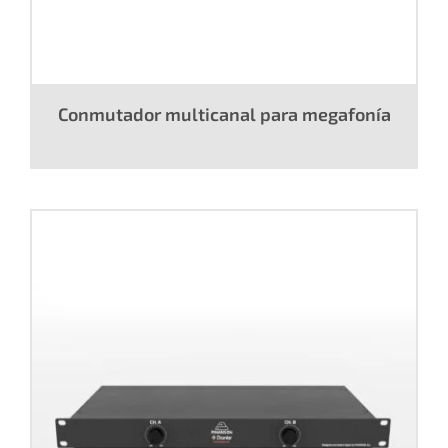
Conmutador multicanal para megafonía