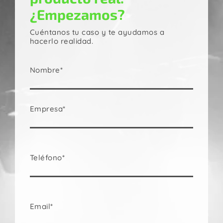
¿Empezamos?
Cuéntanos tu caso y te ayudamos a
hacerlo realidad.
Nombre*
Empresa*
Teléfono*
Email*