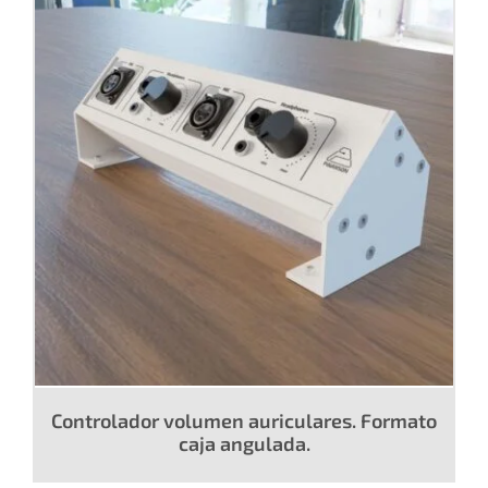
Controlador volumen auriculares. Formato
caja angulada.