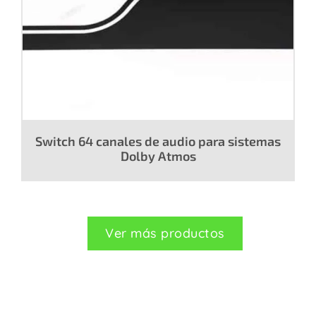
Switch 64 canales de audio para sistemas
Dolby Atmos
Ver más productos