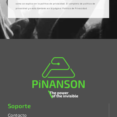
como se explica en la política de privacidad. El completo de política de
privacidad ya está también en la página: Política de Privacidad.
Soporte
Contacto