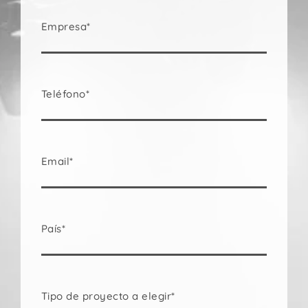
Empresa*
Teléfono*
Email*
País*
Tipo de proyecto a elegir*