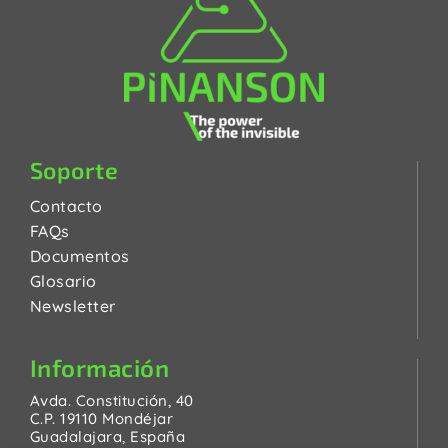
Soporte
Contacto
FAQs
Documentos
Glosario
Newsletter
Información
Avda. Constitución, 40
C.P. 19110 Mondéjar
Guadalajara, España