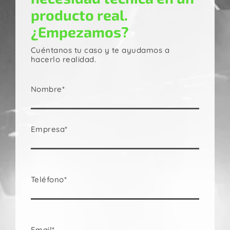
producto real.
¿Empezamos?
Cuéntanos tu caso y te ayudamos a
hacerlo realidad.
Nombre*
Empresa*
Teléfono*
Email*