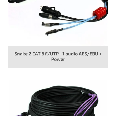
Snake 2 CAT.6 F/UTP+ 1 audio AES/EBU +
Power