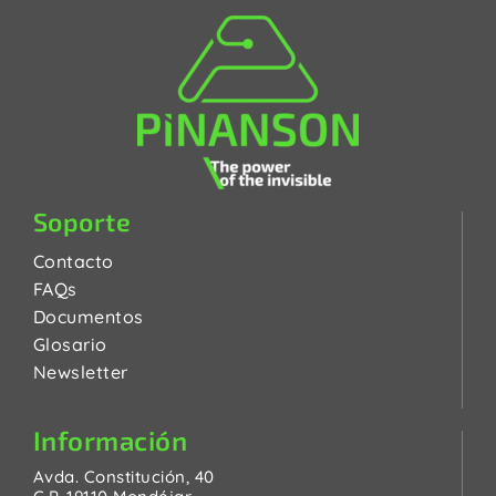
Soporte
Contacto
FAQs
Documentos
Glosario
Newsletter
Información
Avda. Constitución, 40