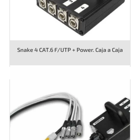
Snake 4 CAT.6 F/UTP + Power. Caja a Caja