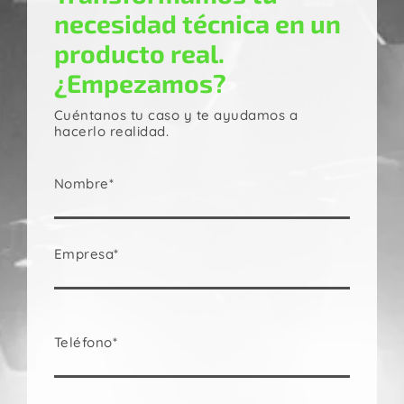
necesidad técnica en un
producto real.
¿Empezamos?
Cuéntanos tu caso y te ayudamos a
hacerlo realidad.
Nombre*
Empresa*
Teléfono*