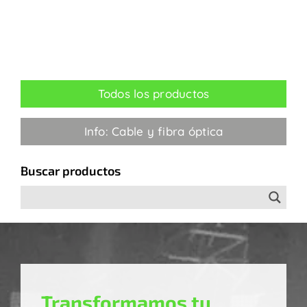
Todos los productos
Info: Cable y fibra óptica
Buscar productos
Transformamos tu