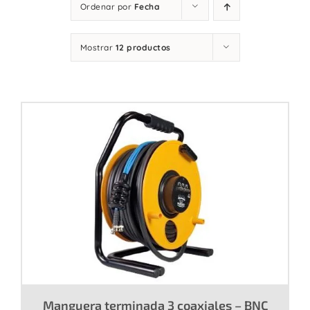
Ordenar por
Fecha
Contacto
Mostrar
12 productos
Manguera terminada 3 coaxiales – BNC