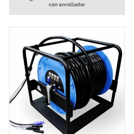
con enrollador