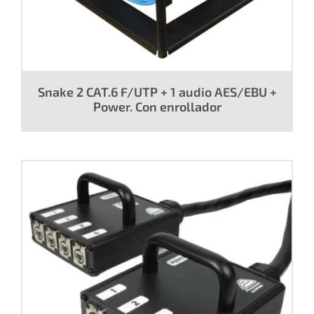
Snake 2 CAT.6 F/UTP + 1 audio AES/EBU +
Power. Con enrollador