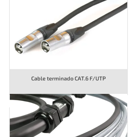
Cable terminado CAT.6 F/UTP