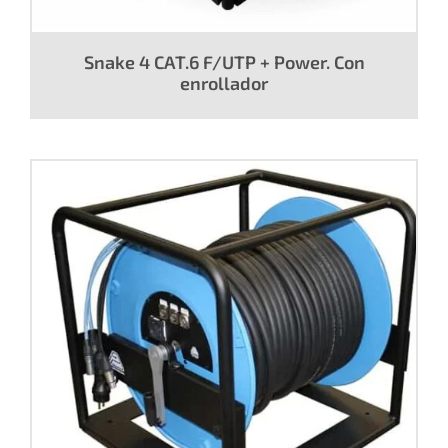
Snake 4 CAT.6 F/UTP + Power. Con
enrollador