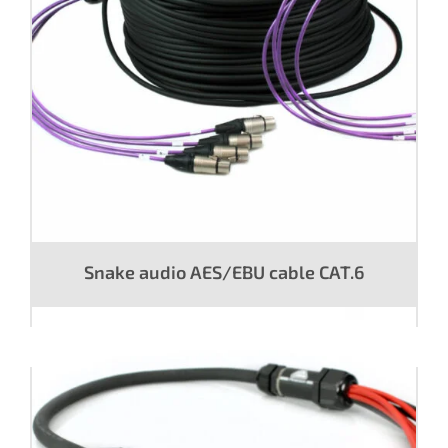
Snake audio AES/EBU cable CAT.6