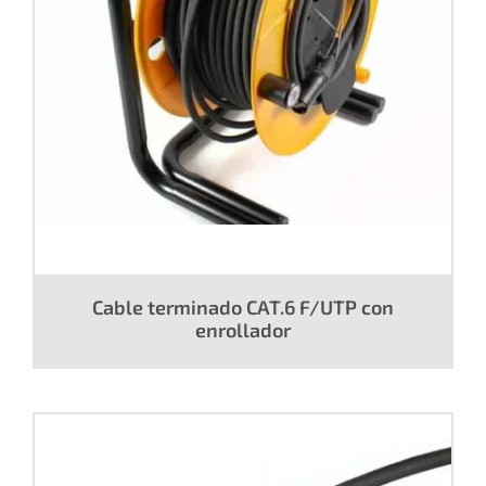
Cable terminado CAT.6 F/UTP con
enrollador