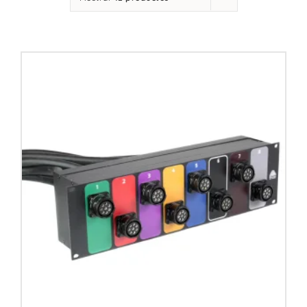
Contacto