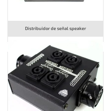
Distribuidor de señal speaker