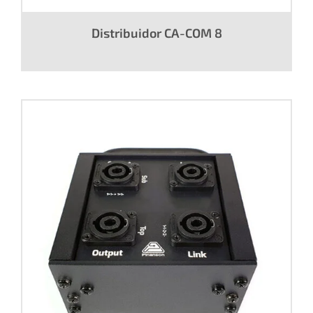
Distribuidor CA-COM 8