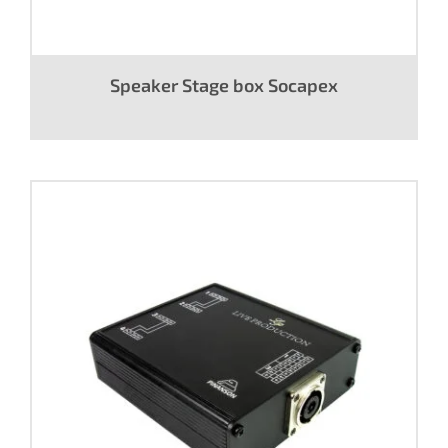
Speaker Stage box Socapex