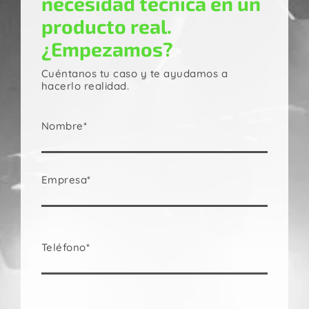
necesidad técnica en un
producto real.
¿Empezamos?
Cuéntanos tu caso y te ayudamos a
hacerlo realidad.
Nombre*
Empresa*
Teléfono*