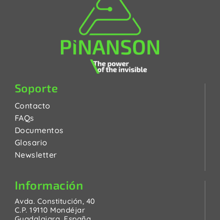
Soporte
Contacto
FAQs
Documentos
Glosario
Newsletter
Información
Avda. Constitución, 40
C.P. 19110 Mondéjar
Guadalajara, España