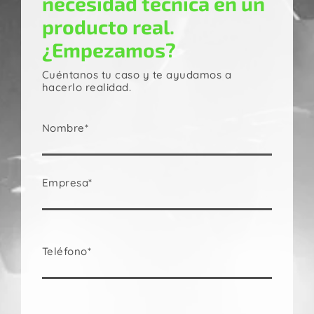
necesidad técnica en un
producto real.
¿Empezamos?
Cuéntanos tu caso y te ayudamos a
hacerlo realidad.
Nombre*
Empresa*
Teléfono*