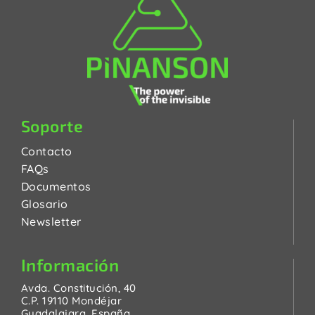
Soporte
Contacto
FAQs
Documentos
Glosario
Newsletter
Información
Avda. Constitución, 40
C.P. 19110 Mondéjar
Guadalajara, España