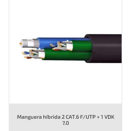
Manguera híbrida 2 CAT.6 F/UTP + 1 VDK
7.0