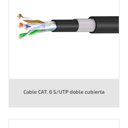
Cable CAT. 6 S/UTP doble cubierta