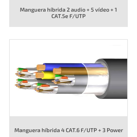
Manguera híbrida 2 audio + 5 vídeo + 1
CAT.5e F/UTP
Manguera híbrida 4 CAT.6 F/UTP + 3 Power