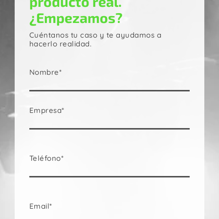
producto real.
¿Empezamos?
Cuéntanos tu caso y te ayudamos a
hacerlo realidad.
Nombre*
Empresa*
Teléfono*
Email*