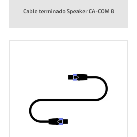
Cable terminado Speaker CA-COM 8