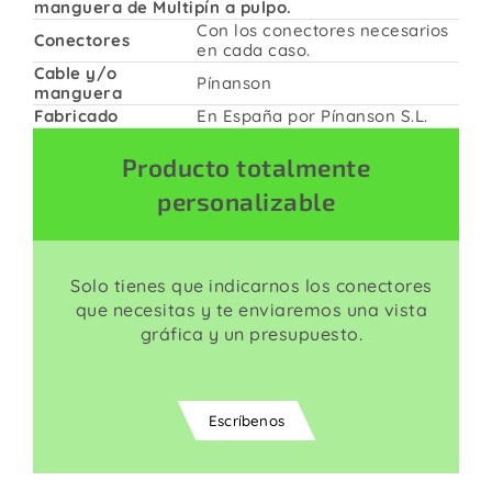
manguera de Multipín a pulpo.
Con los conectores necesarios
Conectores
en cada caso.
Cable y/o
Pínanson
manguera
Fabricado
En España por Pínanson S.L.
Producto totalmente
personalizable
Solo tienes que indicarnos los conectores
que necesitas y te enviaremos una vista
gráfica y un presupuesto.
Escríbenos