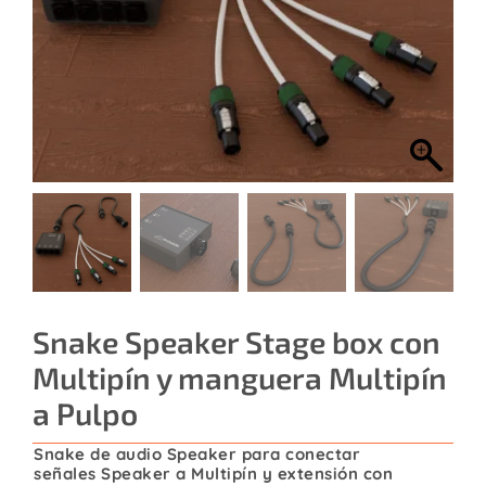
Contacto
Snake Speaker Stage box con
Multipín y manguera Multipín
a Pulpo
Snake de audio Speaker para conectar
señales Speaker a Multipín y extensión con