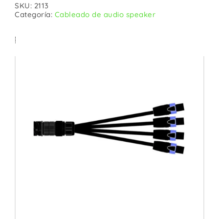
SKU:
2113
Categoría:
Cableado de audio speaker
Productos relacionados: