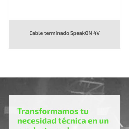
Cable terminado SpeakON 4V
Transformamos tu
necesidad técnica en un