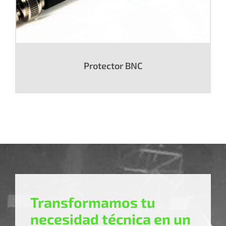
Protector BNC
Transformamos tu
necesidad técnica en un