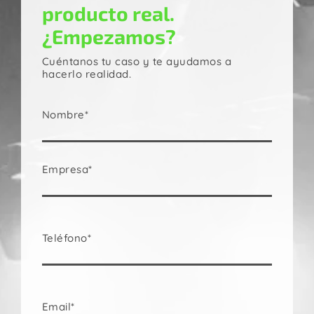
producto real.
¿Empezamos?
Cuéntanos tu caso y te ayudamos a
hacerlo realidad.
Nombre*
Empresa*
Teléfono*
Email*