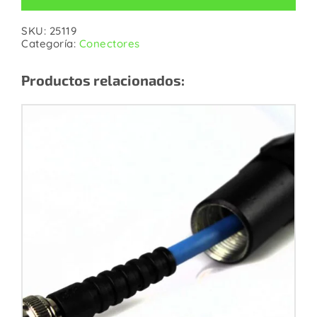
SKU:
25119
Categoría:
Conectores
Productos relacionados: