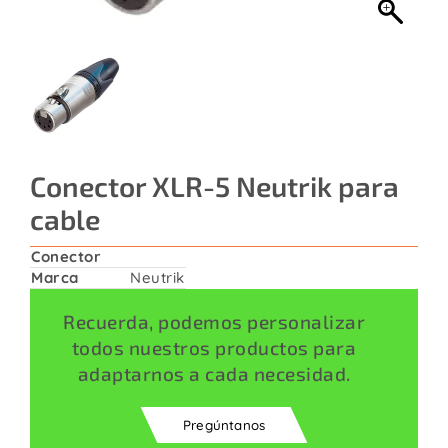
Contacto
Conector XLR-5 Neutrik para
cable
Conector
Marca
Neutrik
Recuerda, podemos personalizar
todos nuestros productos para
adaptarnos a cada necesidad.
Pregúntanos