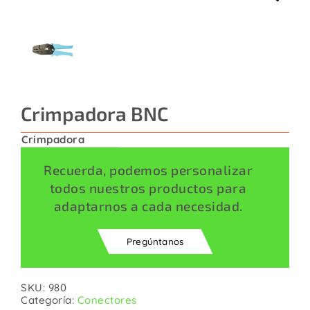
Contacto
Crimpadora BNC
Crimpadora
Recuerda, podemos personalizar
todos nuestros productos para
adaptarnos a cada necesidad.
Pregúntanos
SKU:
980
Categoría:
Conectores