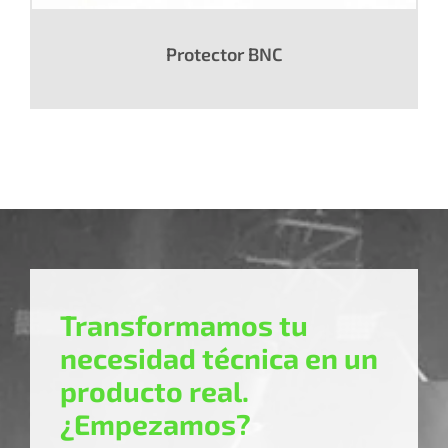
Protector BNC
Transformamos tu
necesidad técnica en un
producto real.
¿Empezamos?