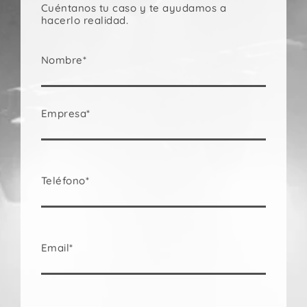
Cuéntanos tu caso y te ayudamos a
hacerlo realidad.
Nombre*
Empresa*
Teléfono*
Email*