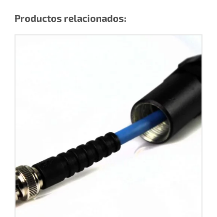
Productos relacionados: