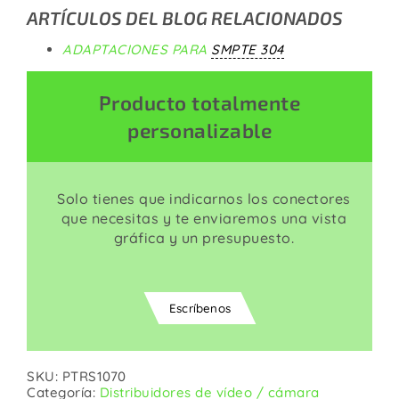
ARTÍCULOS DEL BLOG RELACIONADOS
ADAPTACIONES PARA
SMPTE 304
Producto totalmente
personalizable
Solo tienes que indicarnos los conectores
que necesitas y te enviaremos una vista
gráfica y un presupuesto.
Escríbenos
SKU:
PTRS1070
Categoría:
Distribuidores de vídeo / cámara