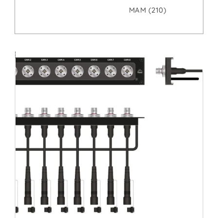
MAM (210)
Productos relacionados: