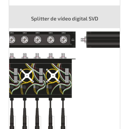
Splitter de vídeo digital SVD