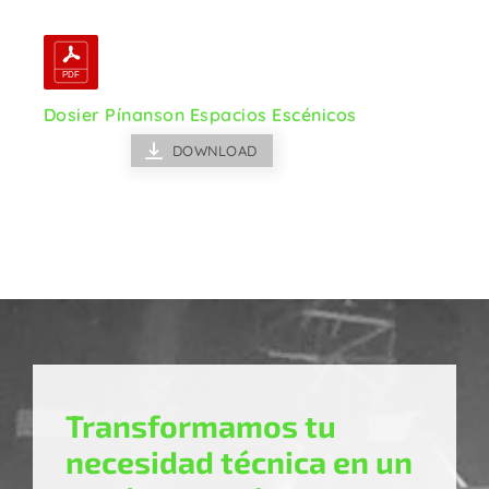
Dosier Pínanson Espacios Escénicos
DOWNLOAD
Transformamos tu
necesidad técnica en un