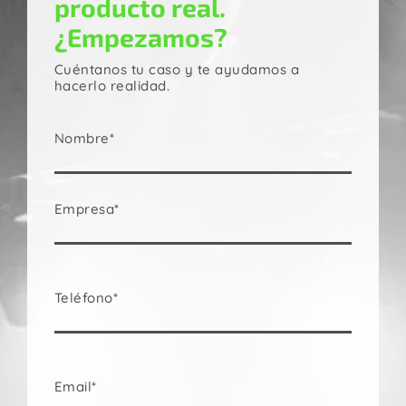
producto real.
¿Empezamos?
Cuéntanos tu caso y te ayudamos a
hacerlo realidad.
Nombre*
Empresa*
Teléfono*
Email*