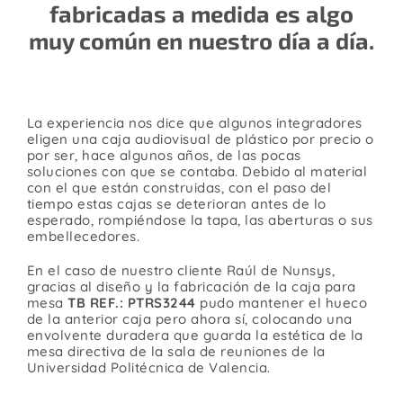
fabricadas a medida es algo
Contacto
muy común en nuestro día a día.
La experiencia nos dice que algunos integradores
eligen una caja audiovisual de plástico por precio o
por ser, hace algunos años, de las pocas
soluciones con que se contaba. Debido al material
con el que están construidas, con el paso del
tiempo estas cajas se deterioran antes de lo
esperado, rompiéndose la tapa, las aberturas o sus
embellecedores.
En el caso de nuestro cliente Raúl de Nunsys,
gracias al diseño y la fabricación de la caja para
mesa
TB REF.: PTRS3244
pudo mantener el hueco
de la anterior caja pero ahora sí, colocando una
envolvente duradera que guarda la estética de la
mesa directiva de la sala de reuniones de la
Universidad Politécnica de Valencia.