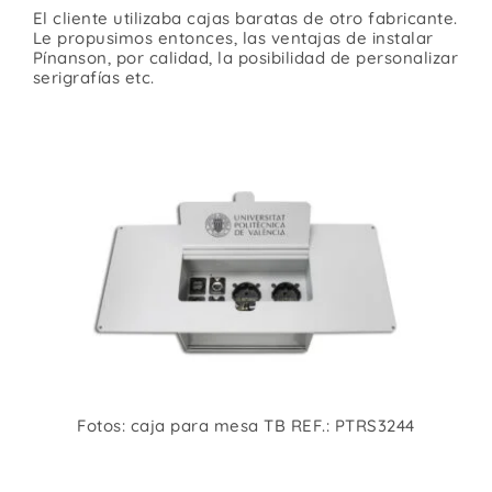
El cliente utilizaba cajas baratas de otro fabricante.
Le propusimos entonces, las ventajas de instalar
Pínanson, por calidad, la posibilidad de personalizar
serigrafías etc.
Fotos: caja para mesa TB REF.: PTRS3244