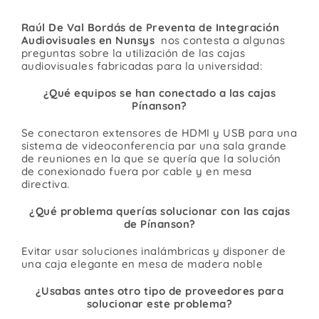
Raúl De Val Bordás de Preventa de Integración
Audiovisuales en Nunsys
nos contesta a algunas
preguntas sobre la utilización de las cajas
audiovisuales fabricadas para la universidad:
¿Qué equipos se han conectado a las cajas
Pínanson?
Se conectaron extensores de HDMI y USB para una
sistema de videoconferencia par una sala grande
de reuniones en la que se quería que la solución
de conexionado fuera por cable y en mesa
directiva.
¿Qué problema querías solucionar con las cajas
de Pínanson?
Evitar usar soluciones inalámbricas y disponer de
una caja elegante en mesa de madera noble
¿Usabas antes otro tipo de proveedores para
solucionar este problema?