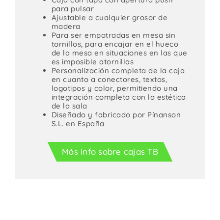
para pulsar
Ajustable a cualquier grosor de
madera
Para ser empotradas en mesa sin
tornillos, para encajar en el hueco
de la mesa en situaciones en las que
es imposible atornillas
Personalización completa de la caja
en cuanto a conectores, textos,
logotipos y color, permitiendo una
integración completa con la estética
de la sala
Diseñado y fabricado por Pínanson
S.L. en España
Más info sobre cajas TB