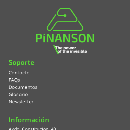
Soporte
Contacto
FAQs
Documentos
Glosario
Newsletter
Información
Avda. Constitución, 40