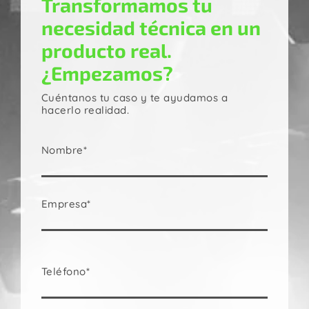
Transformamos tu
necesidad técnica en un
producto real.
¿Empezamos?
Cuéntanos tu caso y te ayudamos a
hacerlo realidad.
Nombre*
Empresa*
Teléfono*