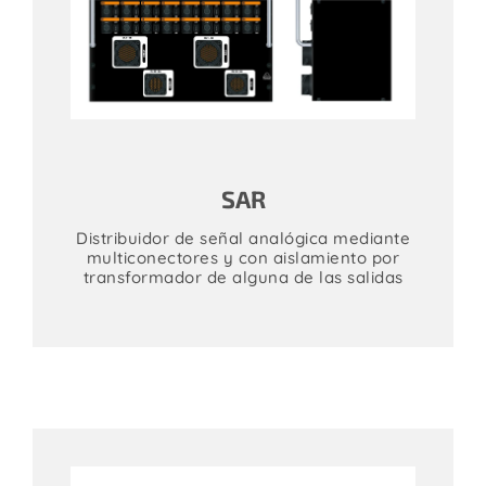
SAR
Distribuidor de señal analógica mediante
multiconectores y con aislamiento por
transformador de alguna de las salidas