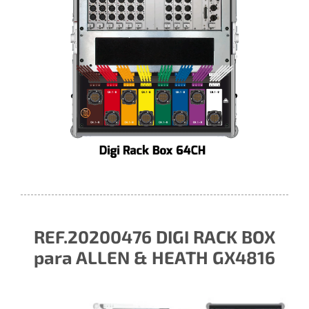
REF.20200476 DIGI RACK BOX
para ALLEN & HEATH GX4816