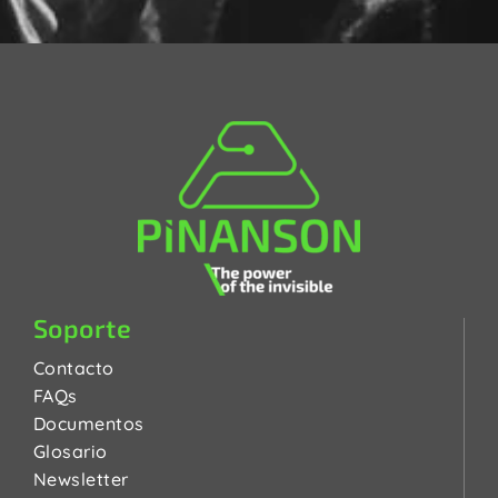
Soporte
Contacto
FAQs
Documentos
Glosario
Newsletter