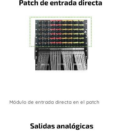
Módulo de entrada directa en el patch