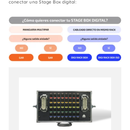
conectar una Stage Box digital:
Contacto