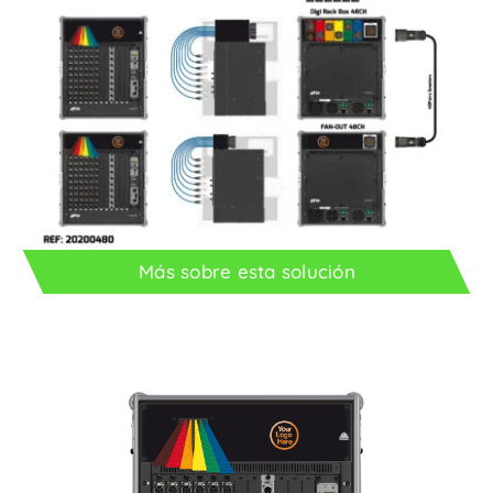
Más sobre esta solución