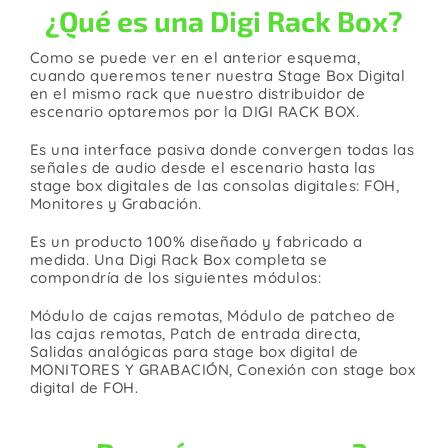
¿Qué es una Digi Rack Box?
Como se puede ver en el anterior esquema,
cuando queremos tener nuestra Stage Box Digital
en el mismo rack que nuestro distribuidor de
escenario optaremos por la DIGI RACK BOX.
Es una interface pasiva donde convergen todas las
señales de audio desde el escenario hasta las
stage box digitales de las consolas digitales: FOH,
Monitores y Grabación.
Es un producto 100% diseñado y fabricado a
medida. Una Digi Rack Box completa se
compondría de los siguientes módulos:
Módulo de cajas remotas, Módulo de patcheo de
las cajas remotas, Patch de entrada directa,
Salidas analógicas para stage box digital de
MONITORES Y GRABACIÓN, Conexión con stage box
digital de FOH.