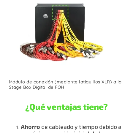
Módulo de conexión (mediante latiguillos XLR) a la
Stage Box Digital de FOH
¿Qué ventajas tiene?
Ahorro
de cableado y tiempo debido a