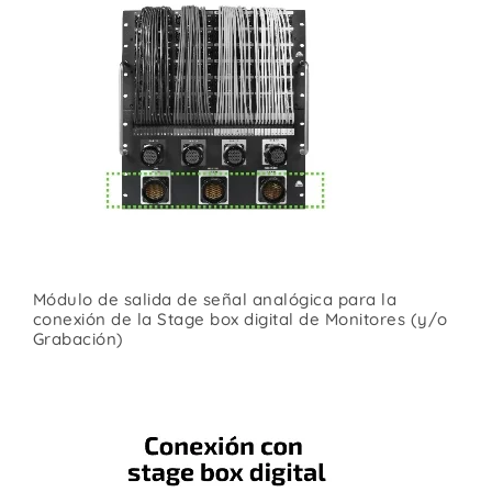
Módulo de salida de señal analógica para la
conexión de la Stage box digital de Monitores (y/o
Grabación)