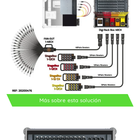
Más sobre esta solución