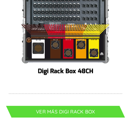
VER MÁS DIGI RACK BOX