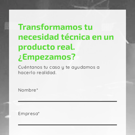
Transformamos tu
necesidad técnica en un
producto real.
¿Empezamos?
Cuéntanos tu caso y te ayudamos a
hacerlo realidad.
Nombre*
Empresa*