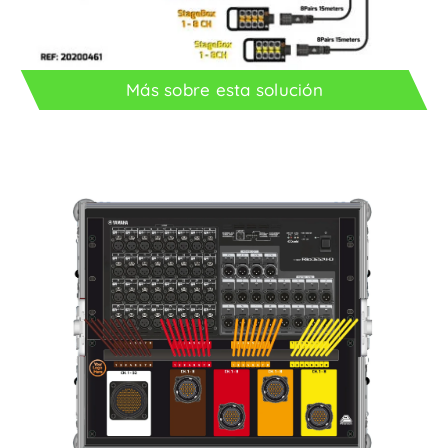
Más sobre esta solución