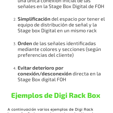
una única conexión inicial de las
señales en la Stage Box Digital de FOH
Simplificación
del espacio por tener el
equipo de distribución de señal y la
Stage box Digital en un mismo rack
Orden
de las señales identificadas
mediante colores y secciones (según
preferencias del cliente)
Evitar deterioro por
conexión/desconexión
directa en la
Stage Box digital FOH
Ejemplos de Digi Rack Box
A continuación varios ejemplos de Digi Rack