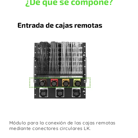
¿De qué se compone?
Módulo para la conexión de las cajas remotas
mediante conectores circulares LK.