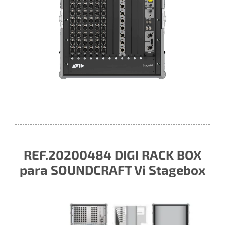
REF.20200484 DIGI RACK BOX
para SOUNDCRAFT Vi Stagebox