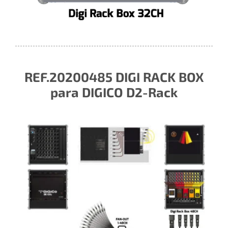
REF.20200485 DIGI RACK BOX
para DIGICO D2-Rack