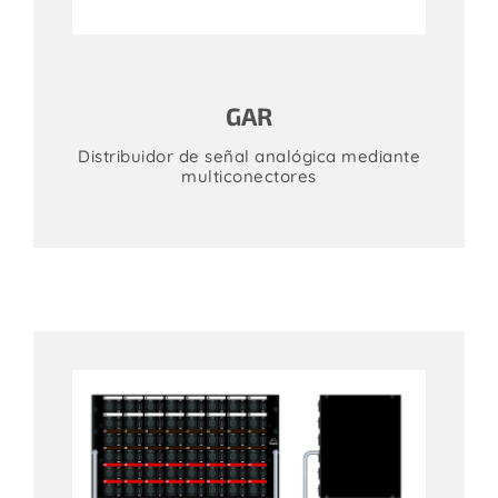
GAR
Distribuidor de señal analógica mediante
multiconectores