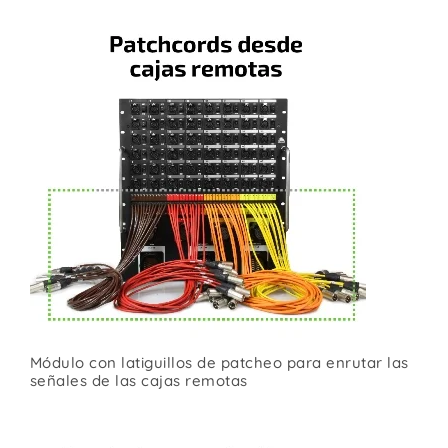
Módulo con latiguillos de patcheo para enrutar las
señales de las cajas remotas