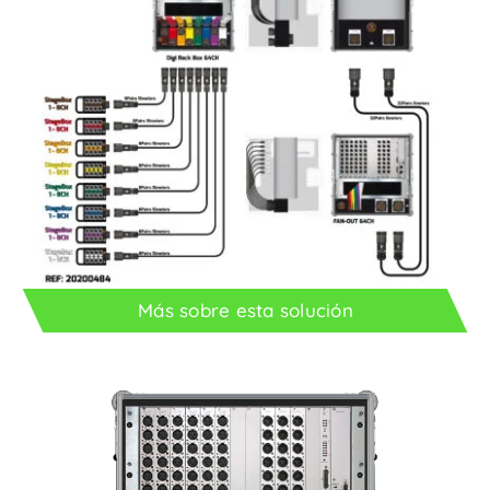
Más sobre esta solución