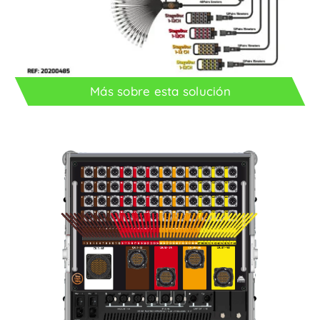
Más sobre esta solución