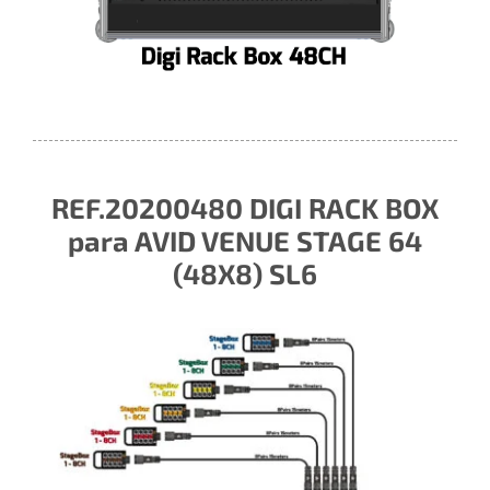
REF.20200480 DIGI RACK BOX
para AVID VENUE STAGE 64
(48X8) SL6