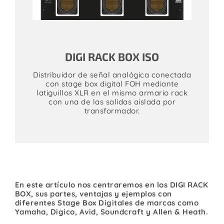
DIGI RACK BOX ISO
Distribuidor de señal analógica conectada
con stage box digital FOH mediante
latiguillos XLR en el mismo armario rack
con una de las salidas aislada por
transformador.
En este artículo nos centraremos en los DIGI RACK
BOX, sus partes, ventajas y ejemplos con
diferentes Stage Box Digitales de marcas como
Yamaha, Digico, Avid, Soundcraft y Allen & Heath.