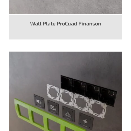
Wall Plate ProCuad Pinanson