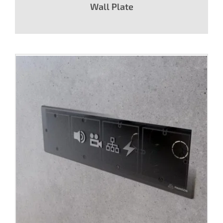
Wall Plate