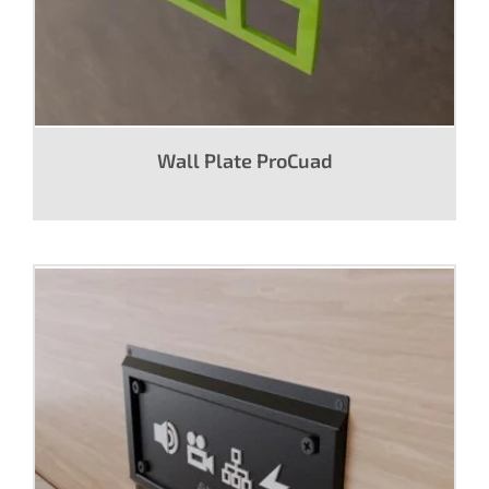
Wall Plate ProCuad