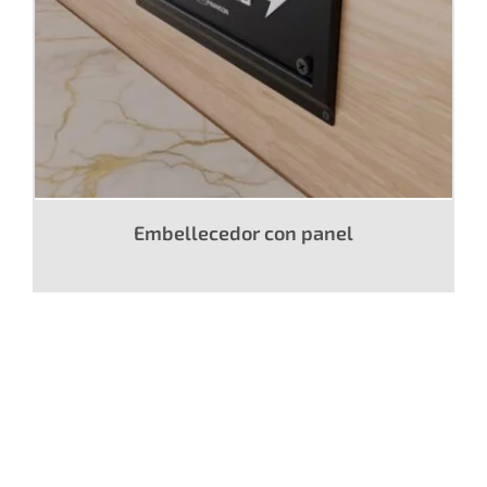
Embellecedor con panel