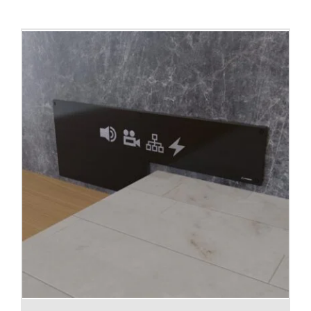
Contacto