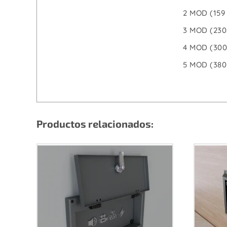
2 MOD (159 
3 MOD (230 
4 MOD (300 
5 MOD (380 
Productos relacionados: