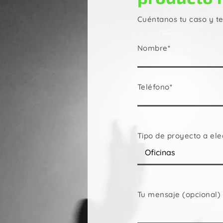
Cuéntanos tu caso y t
Nombre*
Teléfono*
Tipo de proyecto a ele
Tu mensaje (opcional)