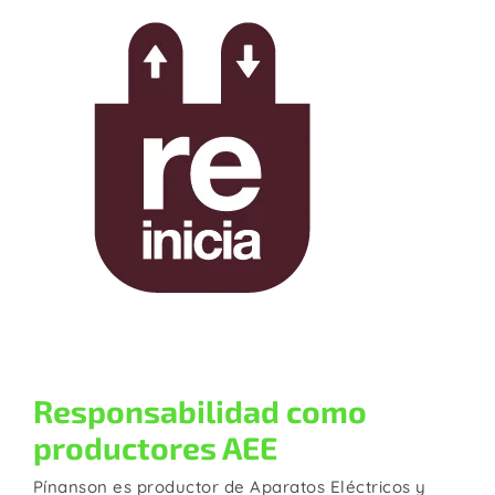
Responsabilidad como
productores AEE
Pínanson es productor de Aparatos Eléctricos y