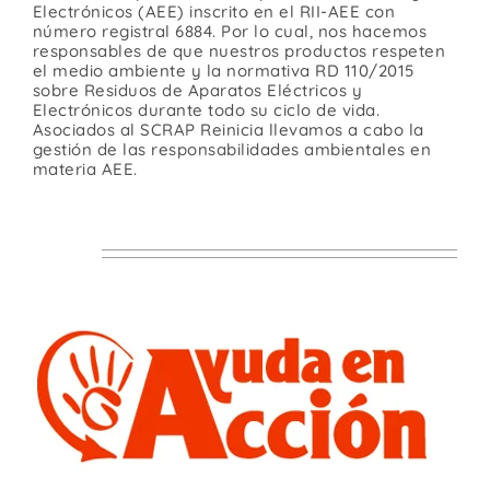
Electrónicos (AEE) inscrito en el RII-AEE con
número registral 6884. Por lo cual, nos hacemos
responsables de que nuestros productos respeten
el medio ambiente y la normativa RD 110/2015
sobre Residuos de Aparatos Eléctricos y
Electrónicos durante todo su ciclo de vida.
Asociados al SCRAP Reinicia llevamos a cabo la
gestión de las responsabilidades ambientales en
materia AEE.
RSC