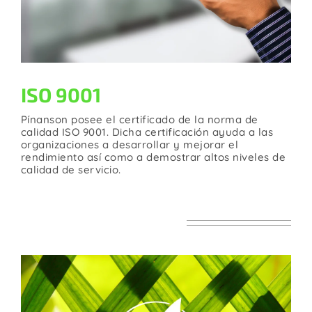
ISO 9001
Pínanson posee el certificado de la norma de
calidad ISO 9001. Dicha certificación ayuda a las
organizaciones a desarrollar y mejorar el
rendimiento así como a demostrar altos niveles de
calidad de servicio.
MEDIOAMBIENTE