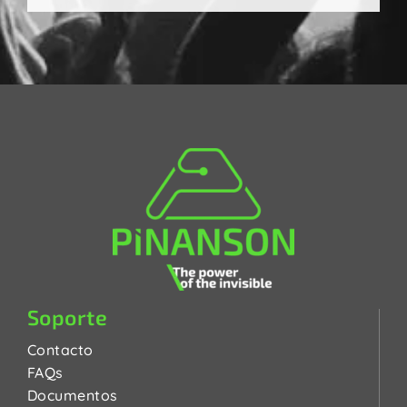
Soporte
Contacto
FAQs
Documentos