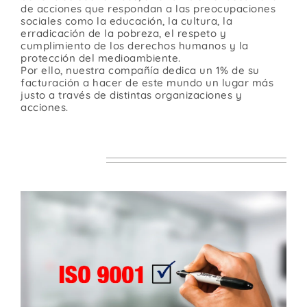
de acciones que respondan a las preocupaciones
Contacto
sociales como la educación, la cultura, la
erradicación de la pobreza, el respeto y
cumplimiento de los derechos humanos y la
protección del medioambiente.
Por ello, nuestra compañía dedica un 1% de su
facturación a hacer de este mundo un lugar más
justo a través de distintas organizaciones y
acciones.
CALIDAD