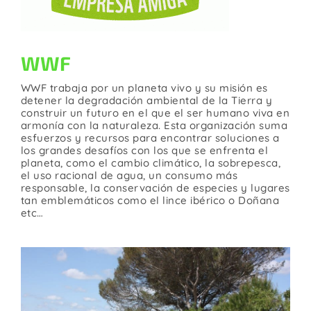
WWF
WWF trabaja por un planeta vivo y su misión es
detener la degradación ambiental de la Tierra y
construir un futuro en el que el ser humano viva en
armonía con la naturaleza. Esta organización suma
esfuerzos y recursos para encontrar soluciones a
los grandes desafíos con los que se enfrenta el
planeta, como el cambio climático, la sobrepesca,
el uso racional de agua, un consumo más
responsable, la conservación de especies y lugares
tan emblemáticos como el lince ibérico o Doñana
etc…