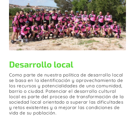
Desarrollo local
Como parte de nuestra política de desarrollo local
se basa en la identificación y aprovechamiento de
los recursos y potencialidades de una comunidad,
barrio o ciudad. Potenciar el desarrollo cultural
local es parte del proceso de transformación de la
sociedad local orientado a superar las dificultades
y retos existentes y a mejorar las condiciones de
vida de su población.