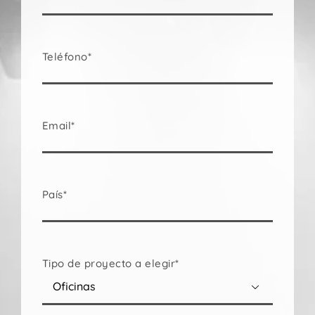
Teléfono*
Email*
País*
Tipo de proyecto a elegir*
