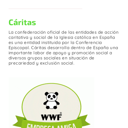
Cáritas
La confederación oficial de las entidades de acción
caritativa y social de la Iglesia católica en España
es una entidad instituida por la Conferencia
Episcopal. Cáritas desarrolla dentro de España una
importante labor de apoyo y promoción social a
diversos grupos sociales en situación de
precariedad y exclusión social.