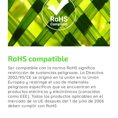
RoHS compatible
Ser compatible con la norma RoHS significa
restricción de sustancias peligrosas. La Directiva
2002/95/CE se originó en la unión en la Unión
Europea y restringe el uso de materiales
peligrosos específicos que se encuentran en
productos eléctricos y electrónicos (conocidos
como EEE). Todos los productos aplicables en el
mercado de la UE después del 1 de julio de 2006
deben cumplir con RoHS.