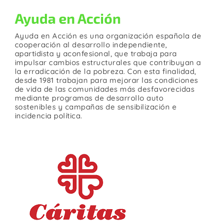
Ayuda en Acción
Ayuda en Acción es una organización española de
cooperación al desarrollo independiente,
apartidista y aconfesional, que trabaja para
impulsar cambios estructurales que contribuyan a
la erradicación de la pobreza. Con esta finalidad,
desde 1981 trabajan para mejorar las condiciones
de vida de las comunidades más desfavorecidas
mediante programas de desarrollo auto
sostenibles y campañas de sensibilización e
incidencia política.