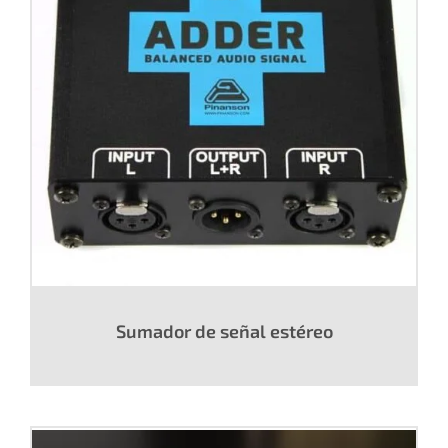
Sumador de señal estéreo