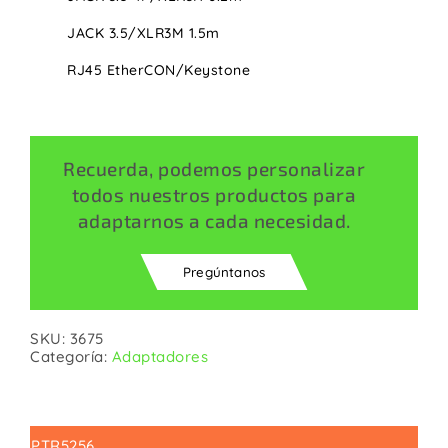
JACK 3.5/XLR3M 1.5m
RJ45 EtherCON/Keystone
Recuerda, podemos personalizar
todos nuestros productos para
adaptarnos a cada necesidad.
Pregúntanos
SKU:
3675
Categoría:
Adaptadores
PTR5256