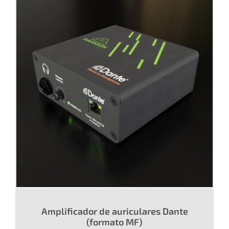
Amplificador de auriculares Dante
(formato MF)