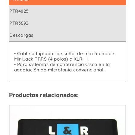
PTR4825
PTR3693
Descargas
▪ Cable adaptador de señal de micrófono de
MiniJack TRRS (4 polos) a XLR-H.
▪ Para sistemas de conferencia Cisco en la
adaptación de microfonía convencional.
Productos relacionados: