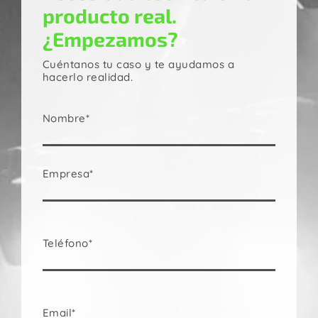
producto real.
¿Empezamos?
Cuéntanos tu caso y te ayudamos a
hacerlo realidad.
Nombre*
Empresa*
Teléfono*
Email*