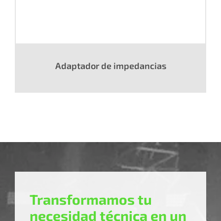
Adaptador de impedancias
Transformamos tu
necesidad técnica en un