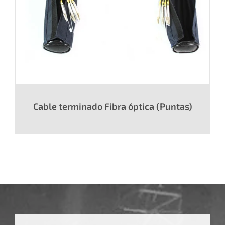
Cable terminado Fibra óptica (Puntas)