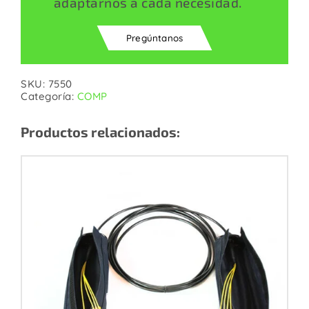
adaptarnos a cada necesidad.
Pregúntanos
SKU:
7550
Categoría:
COMP
Productos relacionados: