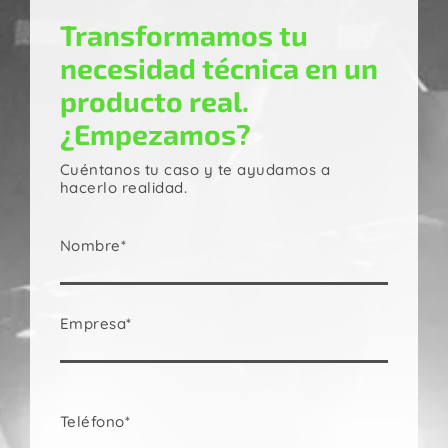
Transformamos tu
necesidad técnica en un
producto real.
¿Empezamos?
Cuéntanos tu caso y te ayudamos a
hacerlo realidad.
Nombre*
Empresa*
Teléfono*