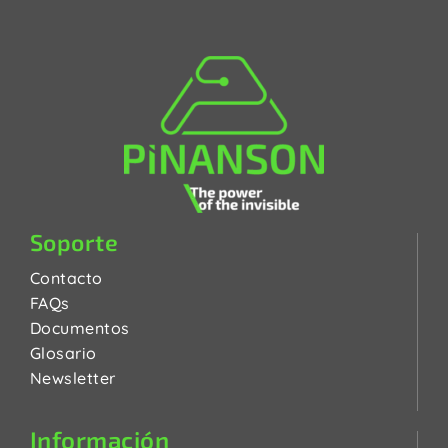
Soporte
Contacto
FAQs
Documentos
Glosario
Newsletter
Información