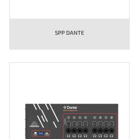
SPP DANTE