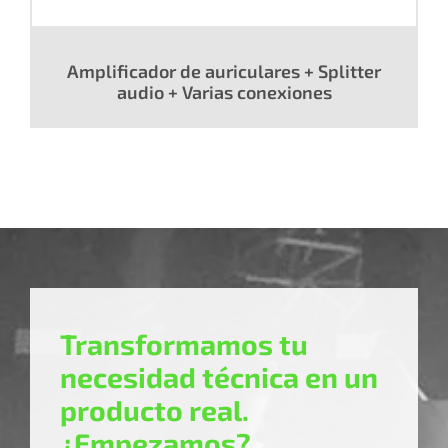
Amplificador de auriculares + Splitter
audio + Varias conexiones
Transformamos tu
necesidad técnica en un
producto real.
¿Empezamos?