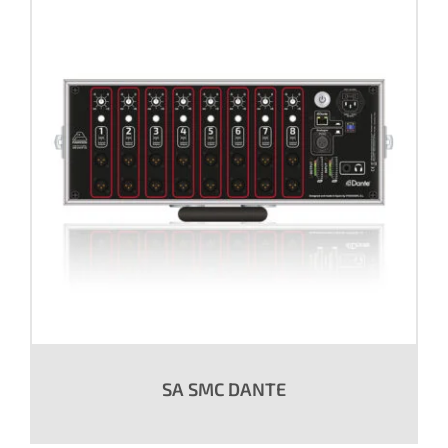
SA SMC DANTE