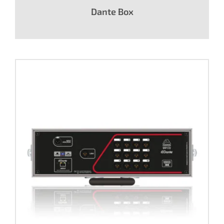
Dante Box