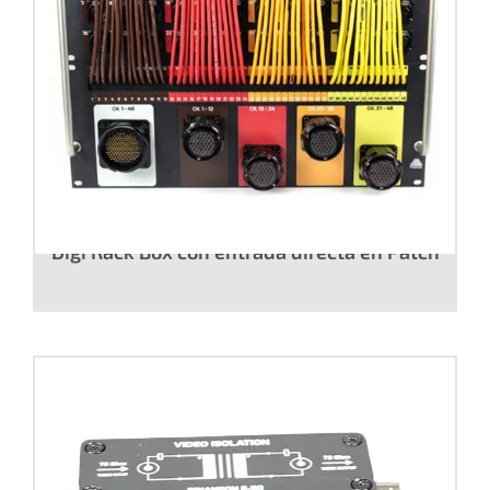
Digi Rack Box con entrada directa en Patch