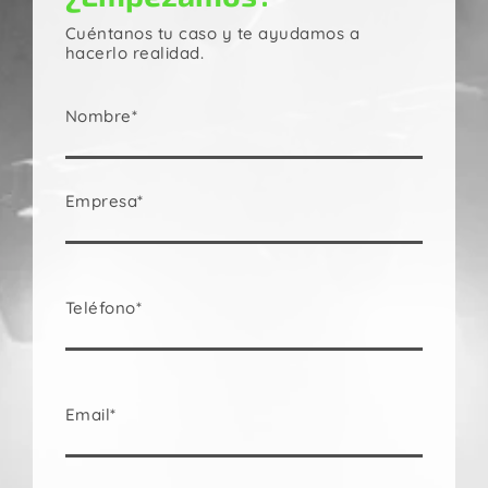
Cuéntanos tu caso y te ayudamos a
hacerlo realidad.
Nombre*
Empresa*
Teléfono*
Email*