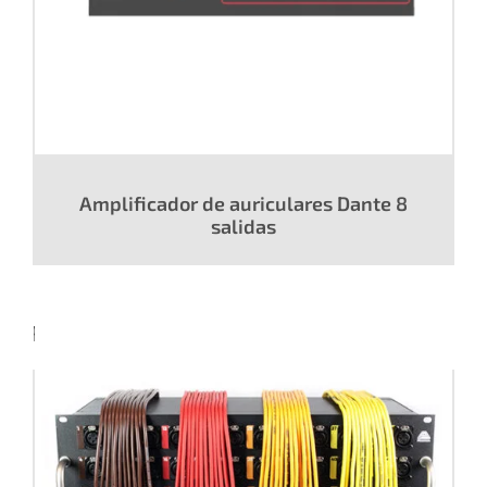
Amplificador de auriculares Dante 8
salidas
Productos relacionados: