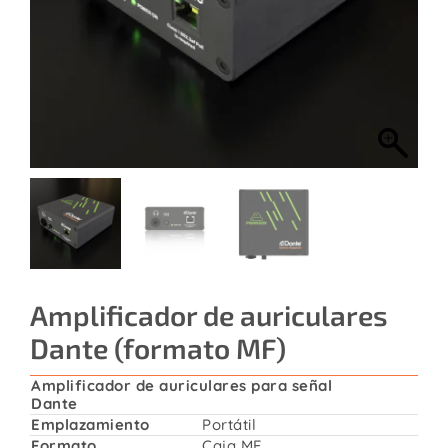
Contacto
Amplificador de auriculares
Dante (formato MF)
Amplificador de auriculares para señal
Dante
Emplazamiento
Portátil
Formato
Caja MF