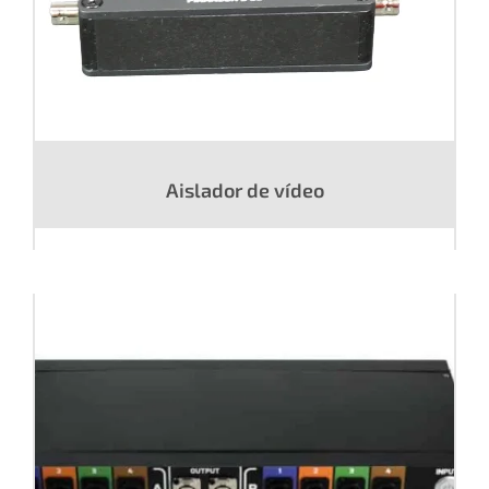
Aislador de vídeo