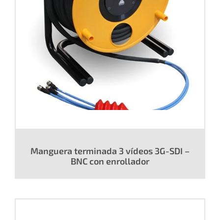
Manguera terminada 3 vídeos 3G-SDI –
BNC con enrollador