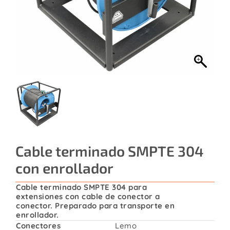
Contacto
Cable terminado SMPTE 304
con enrollador
Cable terminado SMPTE 304 para
extensiones con cable de conector a
conector. Preparado para transporte en
enrollador.
Conectores
Lemo