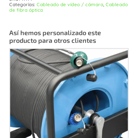
Categorías:
Cableado de vídeo / cámara
,
Cableado
de fibra óptica
Así hemos personalizado este
producto para otros clientes