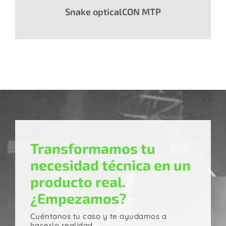
Snake opticalCON MTP
Transformamos tu
necesidad técnica en un
producto real.
¿Empezamos?
Cuéntanos tu caso y te ayudamos a
hacerlo realidad.