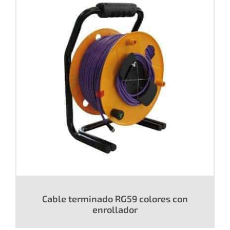
Cable terminado RG59 colores con
enrollador