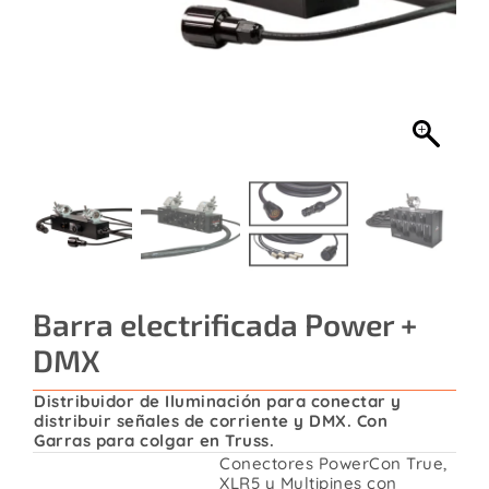
Contacto
Barra electrificada Power +
DMX
Distribuidor de Iluminación para conectar y
distribuir señales de corriente y DMX. Con
Garras para colgar en Truss.
Conectores PowerCon True,
XLR5 y Multipines con