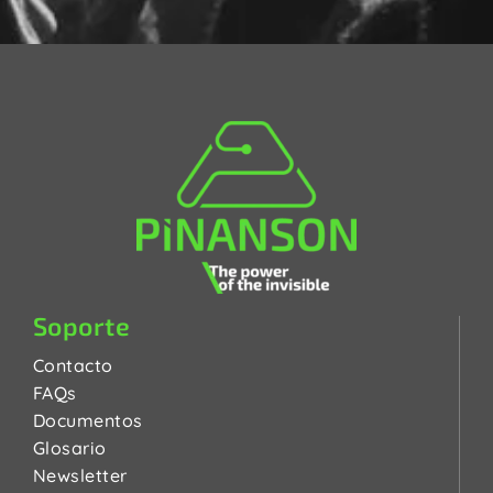
Soporte
Contacto
FAQs
Documentos
Glosario
Newsletter