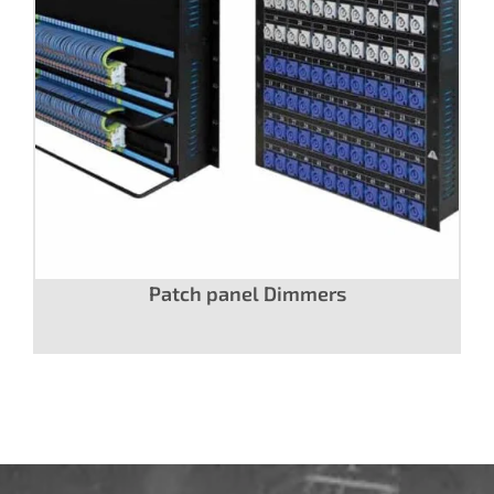
Patch panel Dimmers