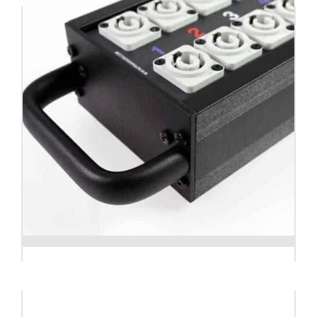
Distribuidor Power Multipín