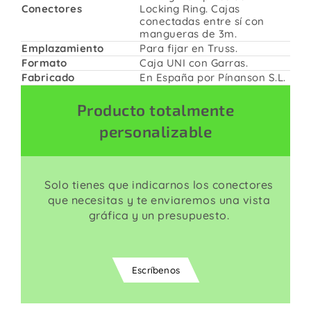
Conectores
Locking Ring. Cajas
conectadas entre sí con
mangueras de 3m.
Emplazamiento
Para fijar en Truss.
Formato
Caja UNI con Garras.
Fabricado
En España por Pínanson S.L.
Producto totalmente
personalizable
Solo tienes que indicarnos los conectores
que necesitas y te enviaremos una vista
gráfica y un presupuesto.
Escríbenos