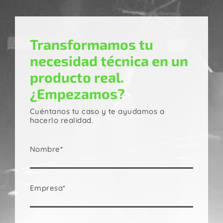
Transformamos tu
necesidad técnica en un
producto real.
¿Empezamos?
Cuéntanos tu caso y te ayudamos a
hacerlo realidad.
Nombre*
Empresa*