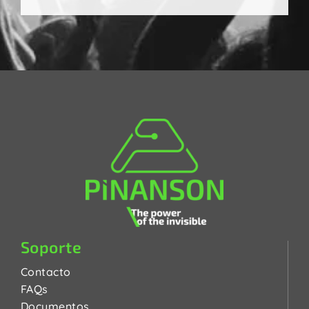
Soporte
Contacto
FAQs
Documentos