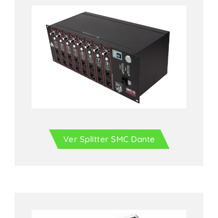
Ver Splitter SMC Dante