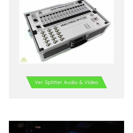
Ver Splitter Audio & Vídeo