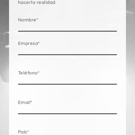
hacerlo realidad.
Nombre*
Empresa*
Teléfono*
Email*
País*