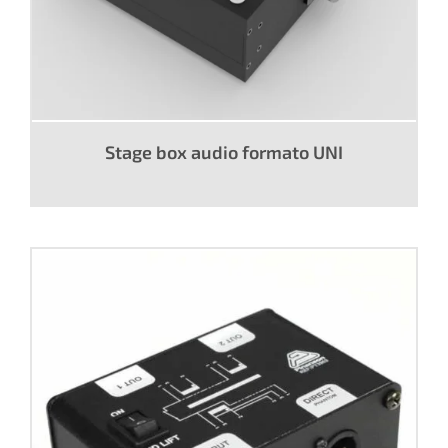
Stage box audio formato UNI