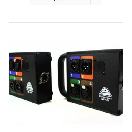
Contacto