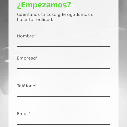
¿Empezamos?
Cuéntanos tu caso y te ayudamos a
hacerlo realidad.
Nombre*
Empresa*
Teléfono*
Email*