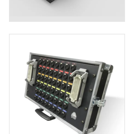
Stage box PYRAMIDAL