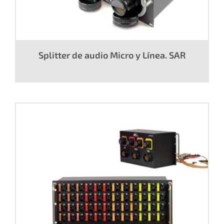
Splitter de audio Micro y Línea. SAR