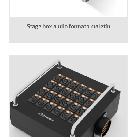
Stage box audio formato maletín