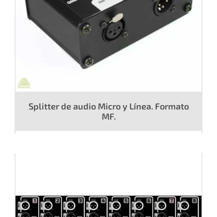
Splitter de audio Micro y Línea. Formato
MF.