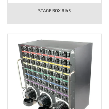
STAGE BOX RJ45