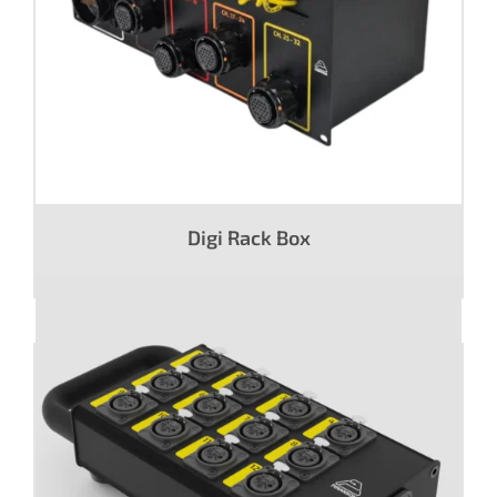
Digi Rack Box