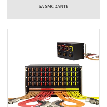
SA SMC DANTE