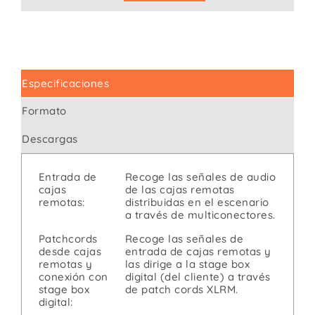
Especificaciones
Formato
Descargas
Entrada de
Recoge las señales de audio
cajas
de las cajas remotas
remotas:
distribuidas en el escenario
a través de multiconectores.
Patchcords
Recoge las señales de
desde cajas
entrada de cajas remotas y
remotas y
las dirige a la stage box
conexión con
digital (del cliente) a través
stage box
de patch cords XLRM.
digital: