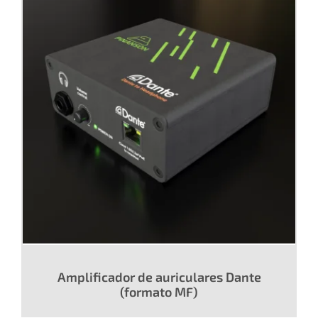
Amplificador de auriculares Dante
(formato MF)