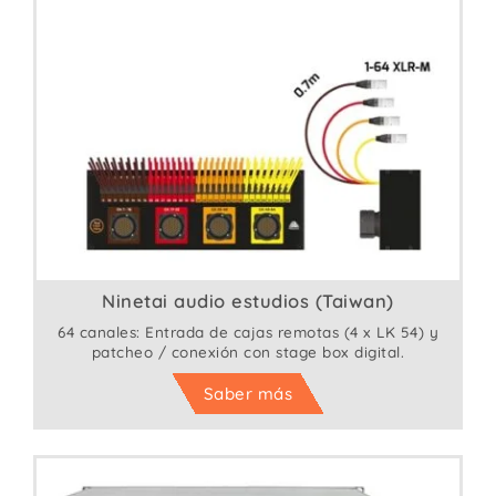
Ninetai audio estudios (Taiwan)
64 canales: Entrada de cajas remotas (4 x LK 54) y
patcheo / conexión con stage box digital.
Saber más