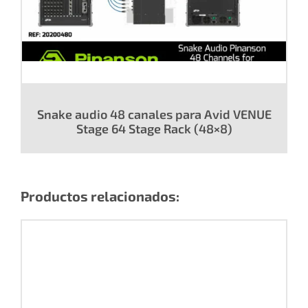
Snake audio 48 canales para Avid VENUE
Stage 64 Stage Rack (48×8)
Productos relacionados: