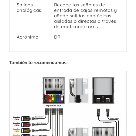
Salidas
Recoge las señales de
analógicas:
entrada de cajas remotas y
añade salidas analógicas
aisladas o directas a través
de multiconectores.
Acrónimo:
DR
También te recomendamos: