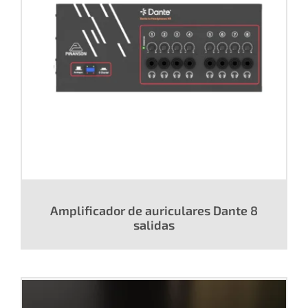
Amplificador de auriculares Dante 8
salidas