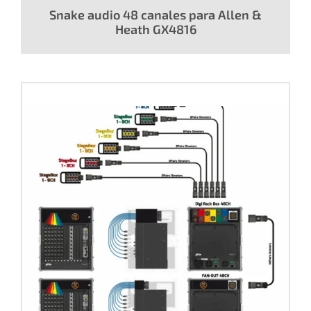
Snake audio 48 canales para Allen &
Heath GX4816