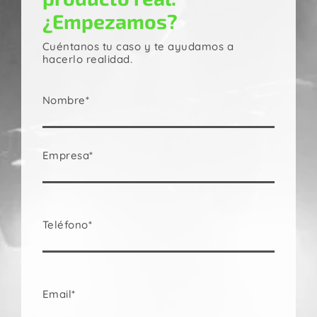
¿Empezamos?
Cuéntanos tu caso y te ayudamos a
hacerlo realidad.
Nombre*
Empresa*
Teléfono*
Email*