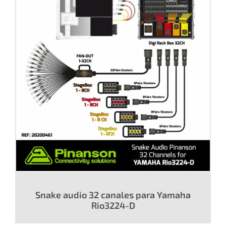
Snake audio 32 canales para Yamaha
Rio3224-D