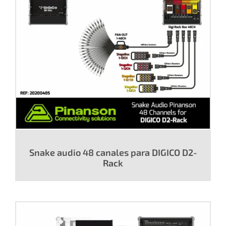
Snake audio 48 canales para DIGICO D2-
Rack