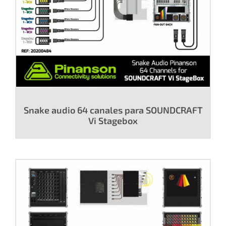
Snake audio 64 canales para SOUNDCRAFT
Vi Stagebox