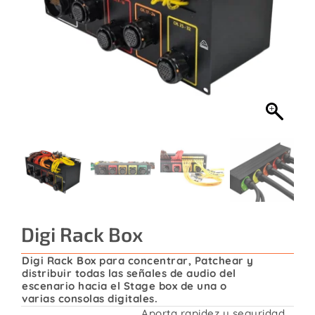
Contacto
Digi Rack Box
Digi Rack Box para concentrar, Patchear y
distribuir todas las señales de audio del
escenario hacia el Stage box de una o
varias consolas digitales.
Aporta rapidez y seguridad