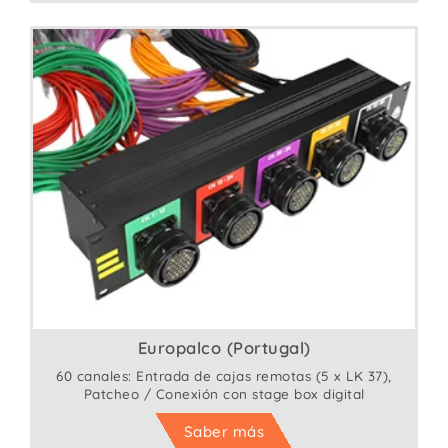
Europalco (Portugal)
60 canales: Entrada de cajas remotas (5 x LK 37),
Patcheo / Conexión con stage box digital
Saber más