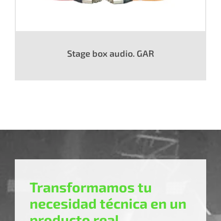
Stage box audio. GAR
Transformamos tu
necesidad técnica en un
producto real.