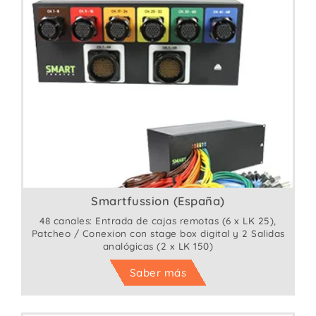
Smartfussion (España)
48 canales: Entrada de cajas remotas (6 x LK 25),
Patcheo / Conexion con stage box digital y 2 Salidas
analógicas (2 x LK 150)
Saber más