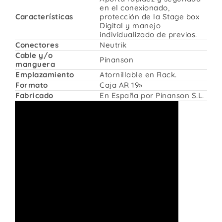
en el conexionado,
Características
protección de la Stage box
Digital y manejo
individualizado de previos.
Conectores
Neutrik
Cable y/o
Pínanson
manguera
Emplazamiento
Atornillable en Rack.
Formato
Caja AR 19»
Fabricado
En España por Pínanson S.L.