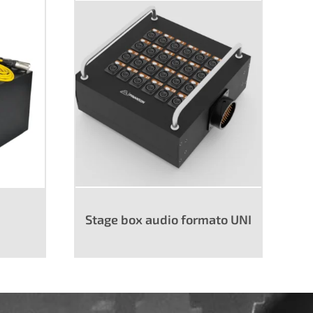
Stage box audio formato UNI