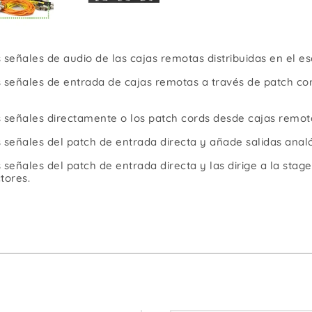
 señales de audio de las cajas remotas distribuidas en el e
 señales de entrada de cajas remotas a través de patch co
 señales directamente o los patch cords desde cajas remot
 señales del patch de entrada directa y añade salidas analó
señales del patch de entrada directa y las dirige a la stage 
tores.