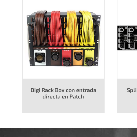
Digi Rack Box con entrada
Spli
directa en Patch