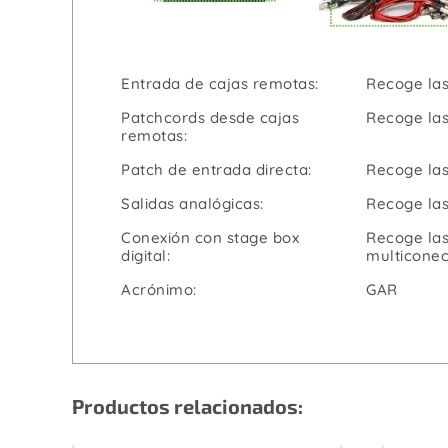
Entrada de cajas remotas:
Recoge las
Patchcords desde cajas
Recoge las
remotas:
Patch de entrada directa:
Recoge las
Salidas analógicas:
Recoge las
Conexión con stage box
Recoge las 
digital:
multiconec
Acrónimo:
GAR
Productos relacionados: