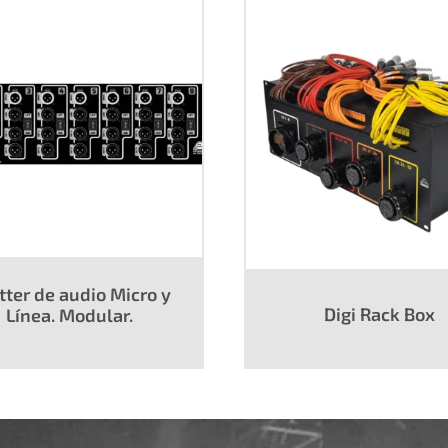
tter de audio Micro y
Digi Rack Box
Línea. Modular.