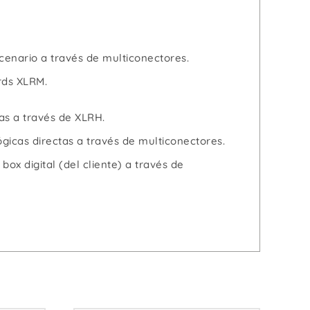
scenario a través de multiconectores.
rds XLRM.
as a través de XLRH.
gicas directas a través de multiconectores.
box digital (del cliente) a través de