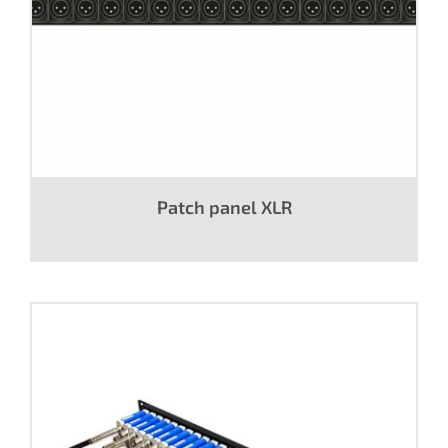
Patch panel XLR