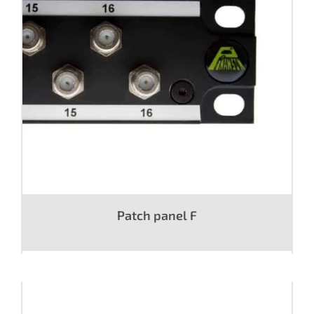
Patch panel F