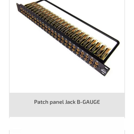
Patch panel Jack B-GAUGE