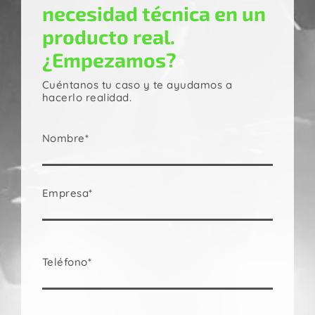
necesidad técnica en un
producto real.
¿Empezamos?
Cuéntanos tu caso y te ayudamos a
hacerlo realidad.
Nombre*
Empresa*
Teléfono*