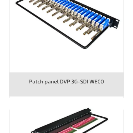
Patch panel DVP 3G-SDI WECO