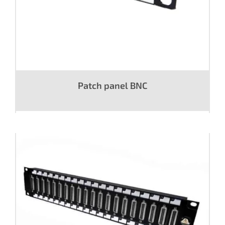
Patch panel BNC