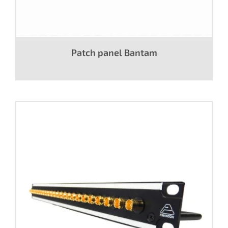
Patch panel Bantam