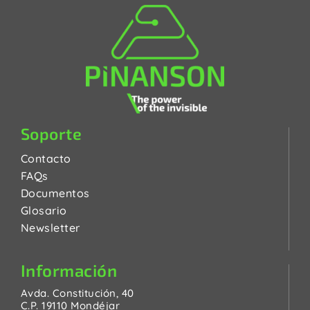
Soporte
Contacto
FAQs
Documentos
Glosario
Newsletter
Información
Avda. Constitución, 40
C.P. 19110 Mondéjar