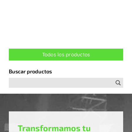
Todos los productos
Buscar productos
Transformamos tu