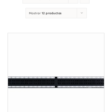
Contacto
Mostrar
12 productos