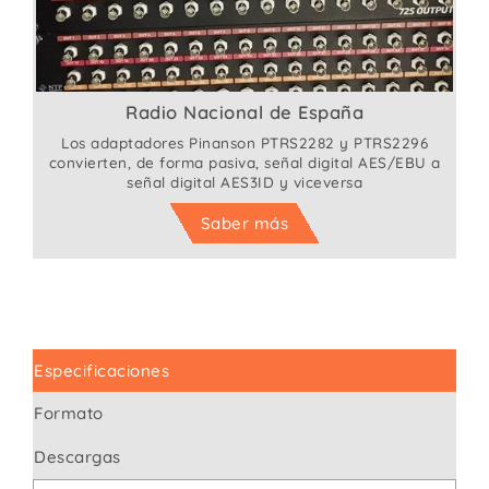
Radio Nacional de España
Los adaptadores Pinanson PTRS2282 y PTRS2296
convierten, de forma pasiva, señal digital AES/EBU a
señal digital AES3ID y viceversa
Saber más
Especificaciones
Formato
Descargas