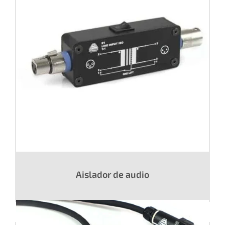
Aislador de audio