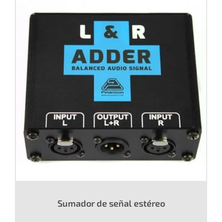
Sumador de señal estéreo