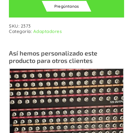
Pregúntanos
SKU:
2373
Categoría:
Adaptadores
Así hemos personalizado este
producto para otros clientes