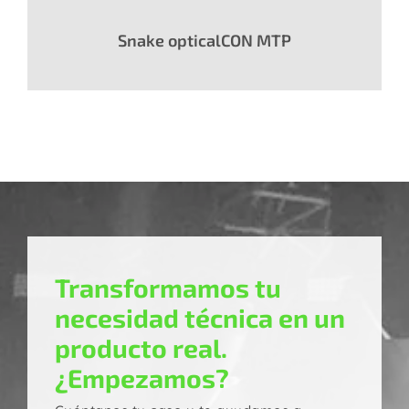
Snake opticalCON MTP
Transformamos tu
necesidad técnica en un
producto real.
¿Empezamos?