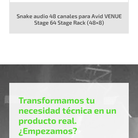
Snake audio 48 canales para Avid VENUE
Stage 64 Stage Rack (48×8)
Transformamos tu
necesidad técnica en un
producto real.
¿Empezamos?