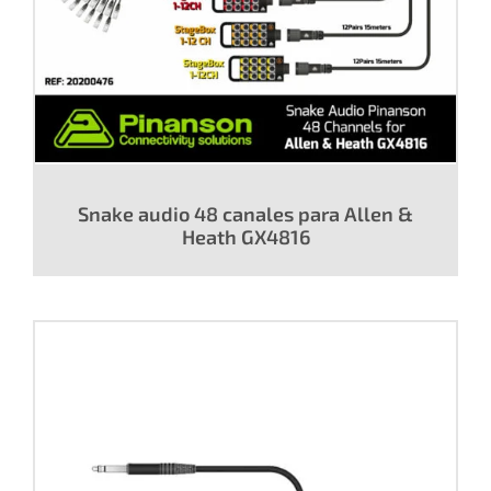
Snake audio 48 canales para Allen &
Heath GX4816