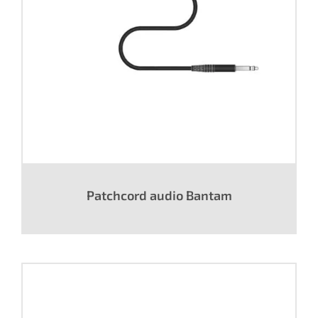
Patchcord audio Bantam