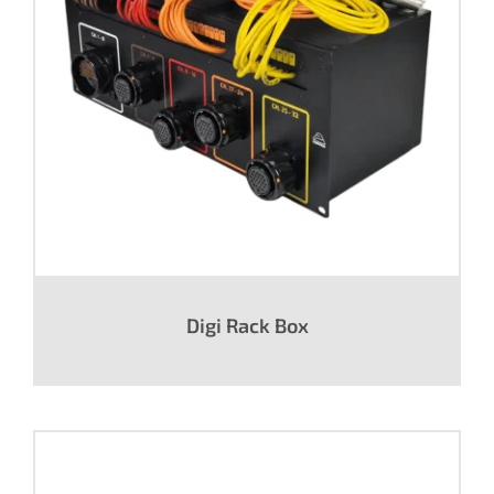
Digi Rack Box