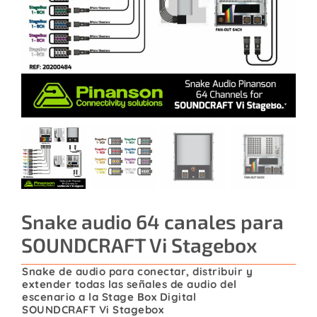
Contacto
Snake audio 64 canales para
SOUNDCRAFT Vi Stagebox
Snake de audio para conectar, distribuir y
extender todas las señales de audio del
escenario a la Stage Box Digital
SOUNDCRAFT Vi Stagebox