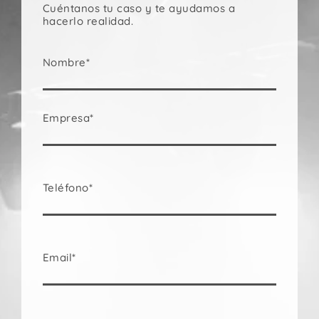
Cuéntanos tu caso y te ayudamos a
hacerlo realidad.
Nombre*
Empresa*
Teléfono*
Email*