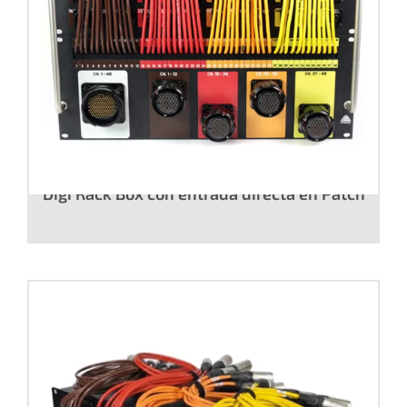
Digi Rack Box con entrada directa en Patch