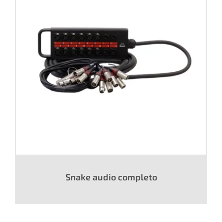
Snake audio completo