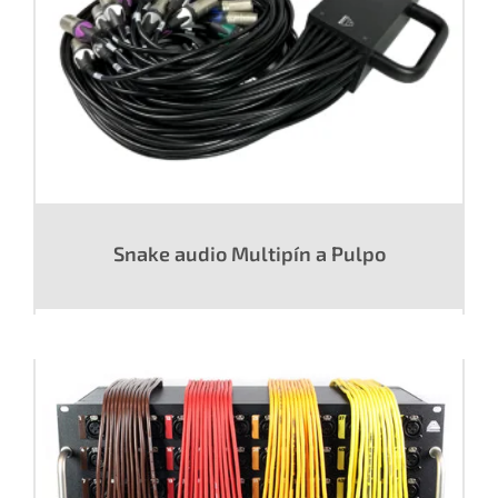
Snake audio Multipín a Pulpo