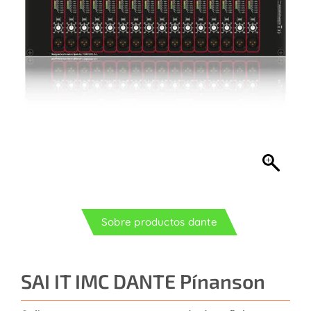
Contacto
sobre productos dante
SAI IT IMC DANTE Pínanson