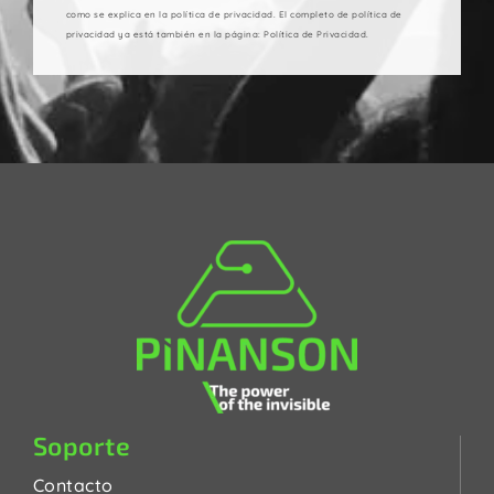
como se explica en la política de privacidad. El completo de política de
privacidad ya está también en la página: Política de Privacidad.
Soporte
Contacto