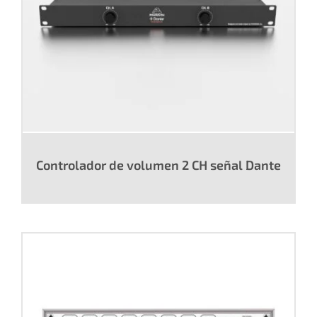
Controlador de volumen 2 CH señal Dante