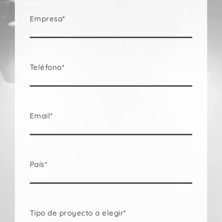
Empresa*
Teléfono*
Email*
País*
Tipo de proyecto a elegir*