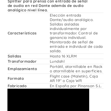
Splitter para prensa con entrada de señal
de audio en red Dante además de audio
analógico nivel línea.
Elección entrada
Dante/audio analógico.
Salidas aisladas
individualmente por
Características
transformador. Control de
ganancia individual.
Monitorado de señal de
entrada e individual de cada
salida.
Salidas
Hasta 16 XLRM
Transformador
Lundahl
Portátil, atornillable en Rack
Emplazamiento
o atornillable en superficies.
Flight case (Maletín), Caja
Formato
AR 19'' o Caja WR
Fabricado
En España por Pínanson S.L.