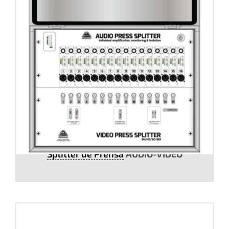
Splitter de Prensa
AUDIO-VÍDEO