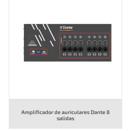
Amplificador de auriculares Dante 8
salidas