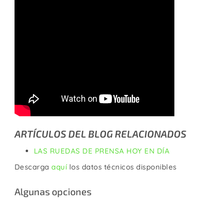
ARTÍCULOS DEL BLOG RELACIONADOS
LAS RUEDAS DE PRENSA HOY EN DÍA
Descarga
aquí
los datos técnicos disponibles
Algunas opciones