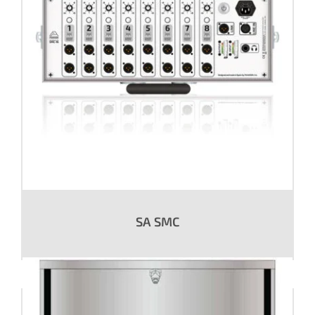
SA SMC