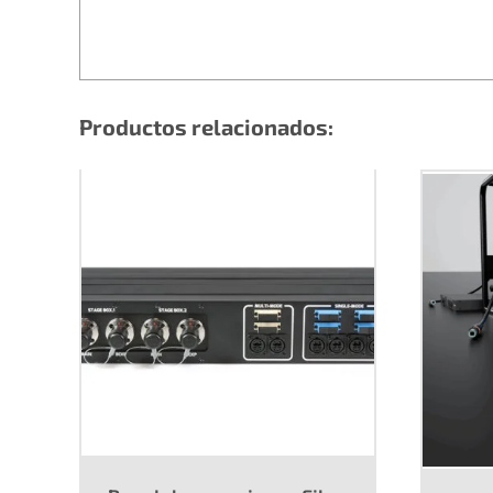
Productos relacionados: