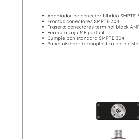
Adaptador de conector híbrido SMPTE 
Frontal: conectores SMPTE 304
Trasera: conectores terminal block AM
Formato caja MF portátil
Cumple con standard SMPTE 304
Panel aislador termoplástico para aisla